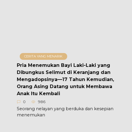
CERITA YANG MENARIK
Pria Menemukan Bayi Laki-Laki yang
Dibungkus Selimut di Keranjang dan
Mengadopsinya—17 Tahun Kemudian,
Orang Asing Datang untuk Membawa
Anak Itu Kembali
0
986
Seorang nelayan yang berduka dan kesepian
menemukan