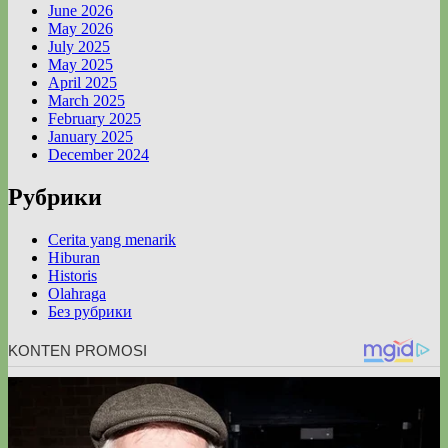
June 2026
May 2026
July 2025
May 2025
April 2025
March 2025
February 2025
January 2025
December 2024
Рубрики
Cerita yang menarik
Hiburan
Historis
Olahraga
Без рубрики