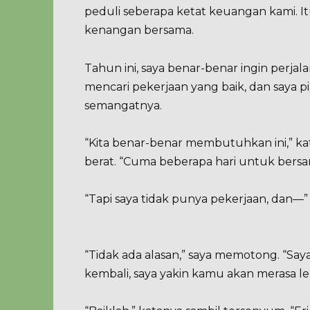
peduli seberapa ketat keuangan kami. 
kenangan bersama.
Tahun ini, saya benar-benar ingin perjala
mencari pekerjaan yang baik, dan saya 
semangatnya.
“Kita benar-benar membutuhkan ini,” k
berat. “Cuma beberapa hari untuk bersant
“Tapi saya tidak punya pekerjaan, dan—”
“Tidak ada alasan,” saya memotong. “Sa
kembali, saya yakin kamu akan merasa l