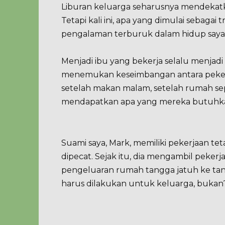
Liburan keluarga seharusnya mendekatkan
Tetapi kali ini, apa yang dimulai sebagai 
pengalaman terburuk dalam hidup saya
Menjadi ibu yang bekerja selalu menjadi 
menemukan keseimbangan antara pekerja
setelah makan malam, setelah rumah sep
mendapatkan apa yang mereka butuhk
Suami saya, Mark, memiliki pekerjaan tet
dipecat. Sejak itu, dia mengambil pekerja
pengeluaran rumah tangga jatuh ke tan
harus dilakukan untuk keluarga, bukan