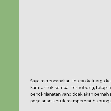
Saya merencanakan liburan keluarga kam
kami untuk kembali terhubung, tetapi al
pengkhianatan yang tidak akan pernah 
perjalanan untuk mempererat hubunga