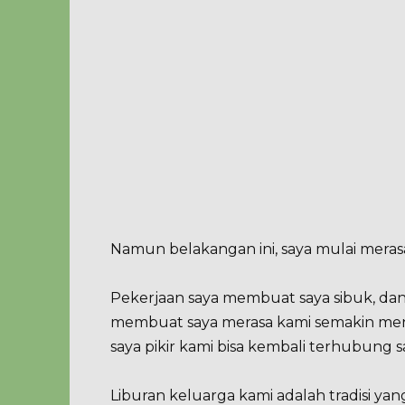
Namun belakangan ini, saya mulai merasa
Pekerjaan saya membuat saya sibuk, dan 
membuat saya merasa kami semakin men
saya pikir kami bisa kembali terhubung s
Liburan keluarga kami adalah tradisi ya