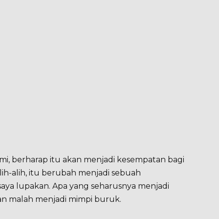
i, berharap itu akan menjadi kesempatan bagi
ih-alih, itu berubah menjadi sebuah
saya lupakan. Apa yang seharusnya menjadi
n malah menjadi mimpi buruk.