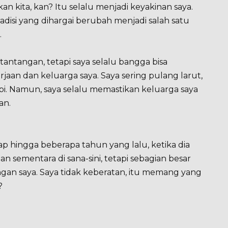
 kita, kan? Itu selalu menjadi keyakinan saya.
tradisi yang dihargai berubah menjadi salah satu
.
tantangan, tetapi saya selalu bangga bisa
an dan keluarga saya. Saya sering pulang larut,
i. Namun, saya selalu memastikan keluarga saya
an.
ap hingga beberapa tahun yang lalu, ketika dia
an sementara di sana-sini, tetapi sebagian besar
gan saya. Saya tidak keberatan, itu memang yang
?