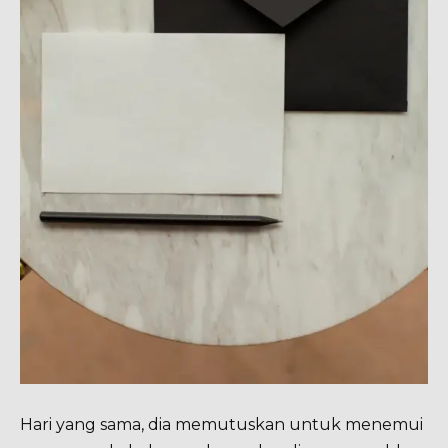
Hari yang sama, dia memutuskan untuk menemui