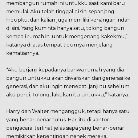
membangun rumah ini untukku saat kami baru
memulai. Aku telah tinggal di sini sepanjang
hidupku, dan kalian juga memiliki kenangan indah
di sini. Yang kuminta hanya satu, tolong bangun
kembali rumah ini untuk mengenang kakekmu,”
katanya di atas tempat tidurnya menjelang
kematiannya.
“Aku berjanji kepadanya bahwa rumah yang dia
bangun untukku akan diwariskan dari generasi ke
generasi, dan aku ingin menepati janji itu sebelum
aku pergi. Tolong, lakukan itu untukku,” katanya.
Harry dan Walter mengangguk, tetapi hanya satu
yang benar-benar tulus. Hari itu di kantor
pengacara, terlihat jelas siapa yang benar-benar
memikirkan kepentingan nenek mereka.