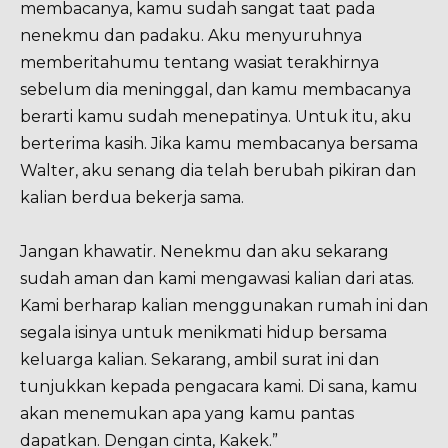
membacanya, kamu sudah sangat taat pada
nenekmu dan padaku. Aku menyuruhnya
memberitahumu tentang wasiat terakhirnya
sebelum dia meninggal, dan kamu membacanya
berarti kamu sudah menepatinya. Untuk itu, aku
berterima kasih. Jika kamu membacanya bersama
Walter, aku senang dia telah berubah pikiran dan
kalian berdua bekerja sama.
Jangan khawatir. Nenekmu dan aku sekarang
sudah aman dan kami mengawasi kalian dari atas.
Kami berharap kalian menggunakan rumah ini dan
segala isinya untuk menikmati hidup bersama
keluarga kalian. Sekarang, ambil surat ini dan
tunjukkan kepada pengacara kami. Di sana, kamu
akan menemukan apa yang kamu pantas
dapatkan. Dengan cinta, Kakek.”