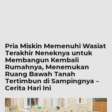
Pria Miskin Memenuhi Wasiat
Terakhir Neneknya untuk
Membangun Kembali
Rumahnya, Menemukan
Ruang Bawah Tanah
Tertimbun di Sampingnya –
Cerita Hari Ini