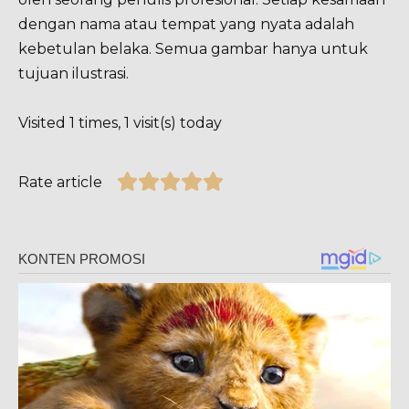
dengan nama atau tempat yang nyata adalah
kebetulan belaka. Semua gambar hanya untuk
tujuan ilustrasi.
Visited 1 times, 1 visit(s) today
Rate article