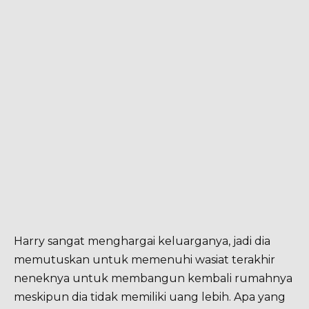
Harry sangat menghargai keluarganya, jadi dia
memutuskan untuk memenuhi wasiat terakhir
neneknya untuk membangun kembali rumahnya
meskipun dia tidak memiliki uang lebih. Apa yang