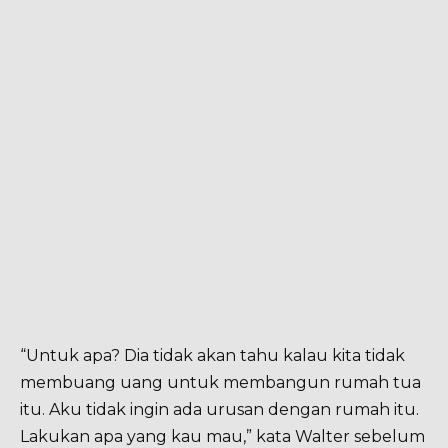
“Untuk apa? Dia tidak akan tahu kalau kita tidak
membuang uang untuk membangun rumah tua
itu. Aku tidak ingin ada urusan dengan rumah itu.
Lakukan apa yang kau mau,” kata Walter sebelum