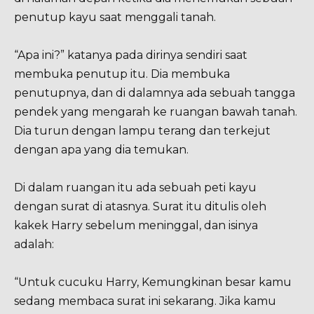
penutup kayu saat menggali tanah.
“Apa ini?” katanya pada dirinya sendiri saat
membuka penutup itu. Dia membuka
penutupnya, dan di dalamnya ada sebuah tangga
pendek yang mengarah ke ruangan bawah tanah.
Dia turun dengan lampu terang dan terkejut
dengan apa yang dia temukan.
Di dalam ruangan itu ada sebuah peti kayu
dengan surat di atasnya. Surat itu ditulis oleh
kakek Harry sebelum meninggal, dan isinya
adalah:
“Untuk cucuku Harry, Kemungkinan besar kamu
sedang membaca surat ini sekarang. Jika kamu