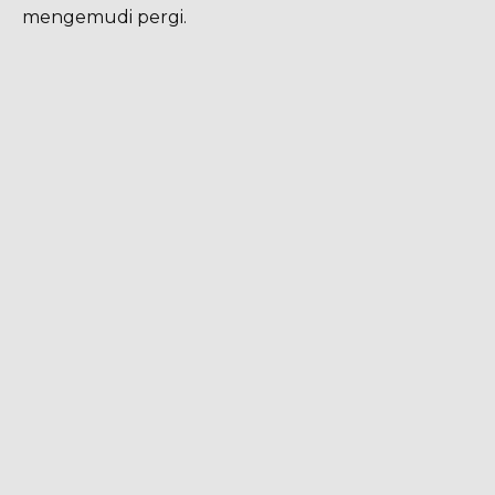
mengemudi pergi.