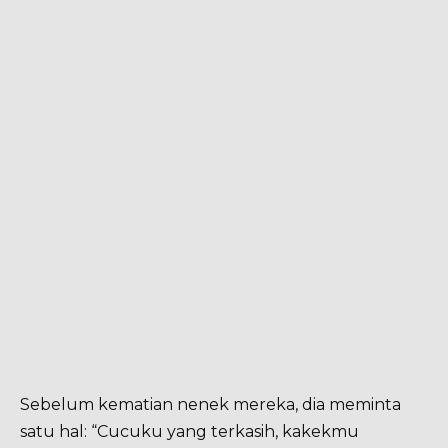
Sebelum kematian nenek mereka, dia meminta
satu hal: “Cucuku yang terkasih, kakekmu