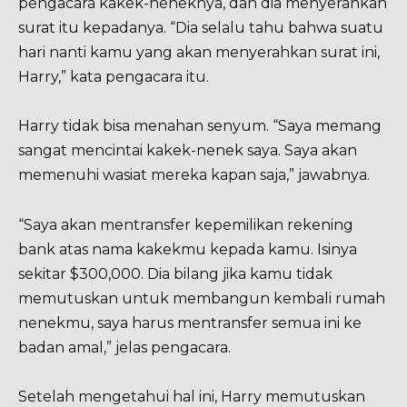
pengacara kakek-neneknya, dan dia menyerahkan
surat itu kepadanya. “Dia selalu tahu bahwa suatu
hari nanti kamu yang akan menyerahkan surat ini,
Harry,” kata pengacara itu.
Harry tidak bisa menahan senyum. “Saya memang
sangat mencintai kakek-nenek saya. Saya akan
memenuhi wasiat mereka kapan saja,” jawabnya.
“Saya akan mentransfer kepemilikan rekening
bank atas nama kakekmu kepada kamu. Isinya
sekitar $300,000. Dia bilang jika kamu tidak
memutuskan untuk membangun kembali rumah
nenekmu, saya harus mentransfer semua ini ke
badan amal,” jelas pengacara.
Setelah mengetahui hal ini, Harry memutuskan