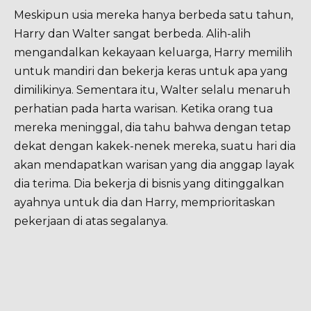
Meskipun usia mereka hanya berbeda satu tahun,
Harry dan Walter sangat berbeda. Alih-alih
mengandalkan kekayaan keluarga, Harry memilih
untuk mandiri dan bekerja keras untuk apa yang
dimilikinya. Sementara itu, Walter selalu menaruh
perhatian pada harta warisan. Ketika orang tua
mereka meninggal, dia tahu bahwa dengan tetap
dekat dengan kakek-nenek mereka, suatu hari dia
akan mendapatkan warisan yang dia anggap layak
dia terima. Dia bekerja di bisnis yang ditinggalkan
ayahnya untuk dia dan Harry, memprioritaskan
pekerjaan di atas segalanya.