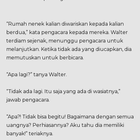
“Rumah nenek kalian diwariskan kepada kalian
berdua,” kata pengacara kepada mereka. Walter
terdiam sejenak, menunggu pengacara untuk
melanjutkan. Ketika tidak ada yang diucapkan, dia
memutuskan untuk berbicara.
“Apa lagi?” tanya Walter.
“Tidak ada lagi. Itu saja yang ada di wasiatnya,”
jawab pengacara.
“Apa?! Tidak bisa begitu! Bagaimana dengan semua
uangnya? Perhiasannya? Aku tahu dia memiliki
banyak!” teriaknya.