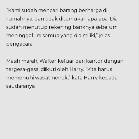
“Kami sudah mencari barang berharga di
rumahnya, dan tidak ditemukan apa-apa. Dia
sudah menutup rekening banknya sebelum
meninggal. Ini semua yang dia miliki,” jelas
pengacara.
Masih marah, Walter keluar dari kantor dengan
tergesa-gesa, diikuti oleh Harry. “Kita harus
memenuhi wasiat nenek,” kata Harry kepada
saudaranya.