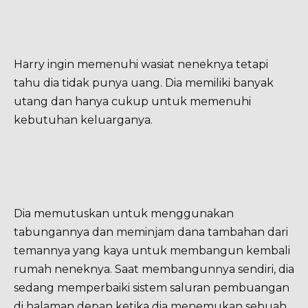
Harry ingin memenuhi wasiat neneknya tetapi
tahu dia tidak punya uang. Dia memiliki banyak
utang dan hanya cukup untuk memenuhi
kebutuhan keluarganya.
Dia memutuskan untuk menggunakan
tabungannya dan meminjam dana tambahan dari
temannya yang kaya untuk membangun kembali
rumah neneknya. Saat membangunnya sendiri, dia
sedang memperbaiki sistem saluran pembuangan
di halaman depan ketika dia menemukan sebuah