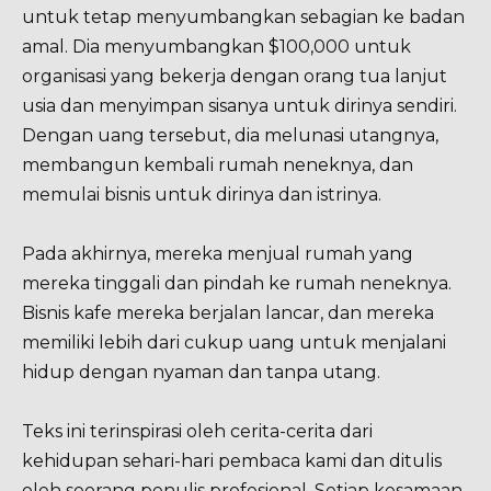
untuk tetap menyumbangkan sebagian ke badan
amal. Dia menyumbangkan $100,000 untuk
organisasi yang bekerja dengan orang tua lanjut
usia dan menyimpan sisanya untuk dirinya sendiri.
Dengan uang tersebut, dia melunasi utangnya,
membangun kembali rumah neneknya, dan
memulai bisnis untuk dirinya dan istrinya.
Pada akhirnya, mereka menjual rumah yang
mereka tinggali dan pindah ke rumah neneknya.
Bisnis kafe mereka berjalan lancar, dan mereka
memiliki lebih dari cukup uang untuk menjalani
hidup dengan nyaman dan tanpa utang.
Teks ini terinspirasi oleh cerita-cerita dari
kehidupan sehari-hari pembaca kami dan ditulis
oleh seorang penulis profesional. Setiap kesamaan