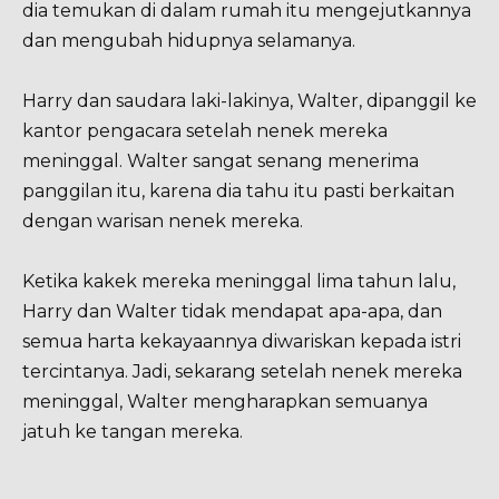
dia temukan di dalam rumah itu mengejutkannya
dan mengubah hidupnya selamanya.
Harry dan saudara laki-lakinya, Walter, dipanggil ke
kantor pengacara setelah nenek mereka
meninggal. Walter sangat senang menerima
panggilan itu, karena dia tahu itu pasti berkaitan
dengan warisan nenek mereka.
Ketika kakek mereka meninggal lima tahun lalu,
Harry dan Walter tidak mendapat apa-apa, dan
semua harta kekayaannya diwariskan kepada istri
tercintanya. Jadi, sekarang setelah nenek mereka
meninggal, Walter mengharapkan semuanya
jatuh ke tangan mereka.