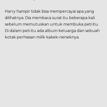
Harry hampir tidak bisa mempercayai apa yang
dilihatnya. Dia membaca surat itu beberapa kali
sebelum memutuskan untuk membuka peti itu.
Di dalam peti itu ada album keluarga dan sebuah
kotak perhiasan milik kakek-neneknya.