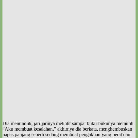
Dia menunduk, jari-jarinya melintir sampai buku-bukunya memutih.
“Aku membuat kesalahan,” akhirnya dia berkata, menghembuskan
napas panjang seperti sedang membuat pengakuan yang berat dan