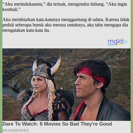
“Aku merindukanmu,” dia terisak, mengendus hidung. “Aku ingin
kembali.”
Aku membiarkan kata-katanya menggantung di udara. Karena tidak
peduli seberapa buruk aku merasa untuknya, aku tahu mengapa dia
mengatakan kata-kata itu.