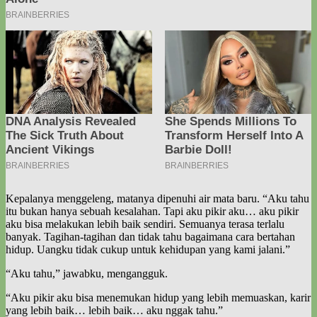
Kepalanya menggeleng, matanya dipenuhi air mata baru. “Aku tahu
itu bukan hanya sebuah kesalahan. Tapi aku pikir aku… aku pikir
aku bisa melakukan lebih baik sendiri. Semuanya terasa terlalu
banyak. Tagihan-tagihan dan tidak tahu bagaimana cara bertahan
hidup. Uangku tidak cukup untuk kehidupan yang kami jalani.”
“Aku tahu,” jawabku, mengangguk.
“Aku pikir aku bisa menemukan hidup yang lebih memuaskan, karir
yang lebih baik… lebih baik… aku nggak tahu.”