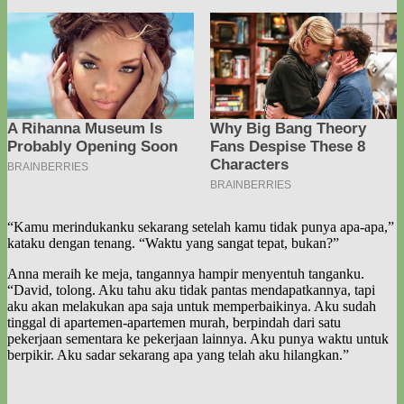
“Kamu merindukanku sekarang setelah kamu tidak punya apa-apa,”
kataku dengan tenang. “Waktu yang sangat tepat, bukan?”
Anna meraih ke meja, tangannya hampir menyentuh tanganku.
“David, tolong. Aku tahu aku tidak pantas mendapatkannya, tapi
aku akan melakukan apa saja untuk memperbaikinya. Aku sudah
tinggal di apartemen-apartemen murah, berpindah dari satu
pekerjaan sementara ke pekerjaan lainnya. Aku punya waktu untuk
berpikir. Aku sadar sekarang apa yang telah aku hilangkan.”