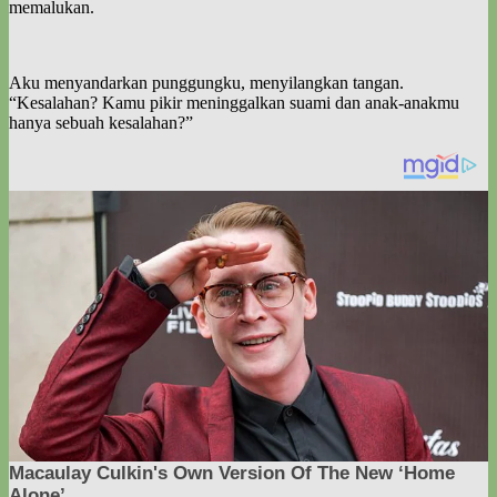
memalukan.
Aku menyandarkan punggungku, menyilangkan tangan.
“Kesalahan? Kamu pikir meninggalkan suami dan anak-anakmu
hanya sebuah kesalahan?”