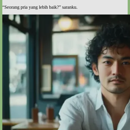
“Seorang pria yang lebih baik?” saranku.