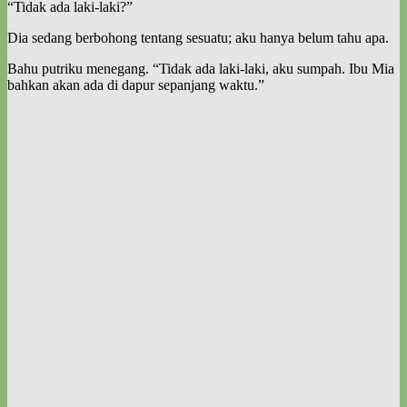
“Tidak ada laki-laki?”
Dia sedang berbohong tentang sesuatu; aku hanya belum tahu apa.
Bahu putriku menegang. “Tidak ada laki-laki, aku sumpah. Ibu Mia
bahkan akan ada di dapur sepanjang waktu.”