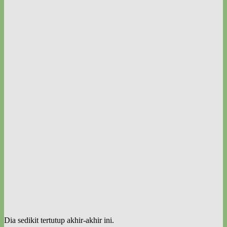
Dia sedikit tertutup akhir-akhir ini.