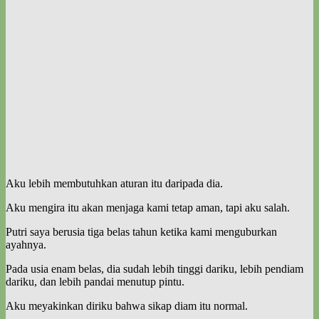
Aku lebih membutuhkan aturan itu daripada dia.
Aku mengira itu akan menjaga kami tetap aman, tapi aku salah.
Putri saya berusia tiga belas tahun ketika kami menguburkan
ayahnya.
Pada usia enam belas, dia sudah lebih tinggi dariku, lebih pendiam
dariku, dan lebih pandai menutup pintu.
Aku meyakinkan diriku bahwa sikap diam itu normal.