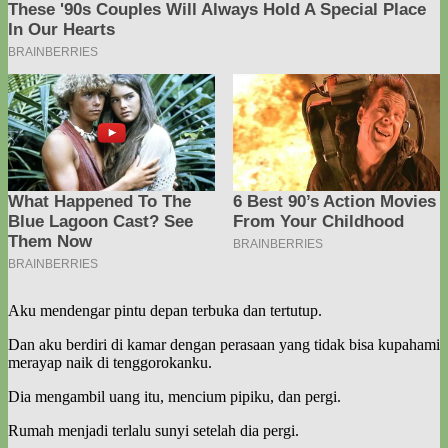
Aku mendengar pintu depan terbuka dan tertutup.
Dan aku berdiri di kamar dengan perasaan yang tidak bisa kupahami
merayap naik di tenggorokanku.
Dia mengambil uang itu, mencium pipiku, dan pergi.
Rumah menjadi terlalu sunyi setelah dia pergi.