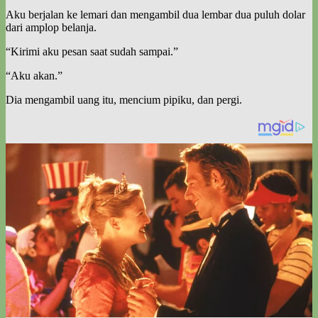
Aku berjalan ke lemari dan mengambil dua lembar dua puluh dolar
dari amplop belanja.
“Kirimi aku pesan saat sudah sampai.”
“Aku akan.”
Dia mengambil uang itu, mencium pipiku, dan pergi.