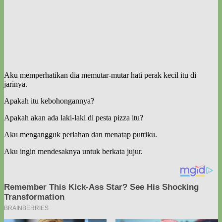
Aku memperhatikan dia memutar-mutar hati perak kecil itu di
jarinya.
Apakah itu kebohongannya?
Apakah akan ada laki-laki di pesta pizza itu?
Aku mengangguk perlahan dan menatap putriku.
Aku ingin mendesaknya untuk berkata jujur.