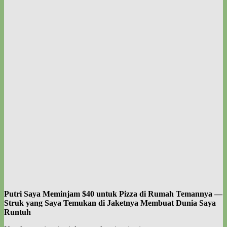
Putri Saya Meminjam $40 untuk Pizza di Rumah Temannya —
Struk yang Saya Temukan di Jaketnya Membuat Dunia Saya
Runtuh