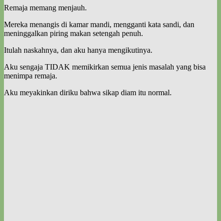
Remaja memang menjauh.
Mereka menangis di kamar mandi, mengganti kata sandi, dan
meninggalkan piring makan setengah penuh.
Itulah naskahnya, dan aku hanya mengikutinya.
Aku sengaja TIDAK memikirkan semua jenis masalah yang bisa
menimpa remaja.
Aku meyakinkan diriku bahwa sikap diam itu normal.