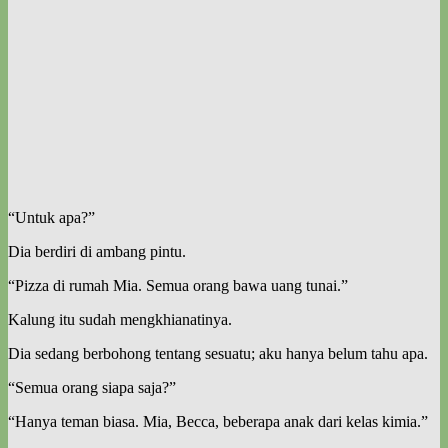
“Untuk apa?”
Dia berdiri di ambang pintu.
“Pizza di rumah Mia. Semua orang bawa uang tunai.”
Kalung itu sudah mengkhianatinya.
Dia sedang berbohong tentang sesuatu; aku hanya belum tahu apa.
“Semua orang siapa saja?”
“Hanya teman biasa. Mia, Becca, beberapa anak dari kelas kimia.”