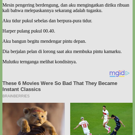
Mesin pengering berdengung, dan aku mengingatkan diriku ribuan
kali bahwa melepaskannya sekarang adalah tugasku.
Aku tidur pukul sebelas dan berpura-pura tidur.
Harper pulang pukul 00.40.
Aku bangun begitu mendengar pintu depan.
Dia berjalan pelan di lorong saat aku membuka pintu kamarku.
Mulutku ternganga melihat kondisinya.