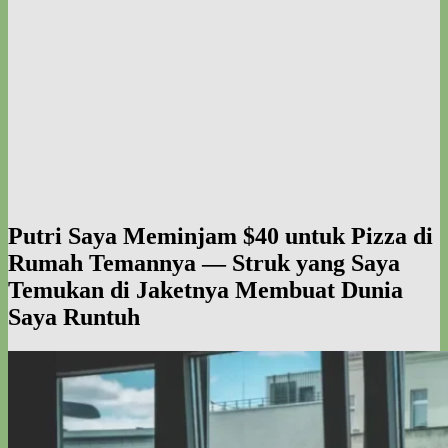
Putri Saya Meminjam $40 untuk Pizza di
Rumah Temannya — Struk yang Saya
Temukan di Jaketnya Membuat Dunia
Saya Runtuh