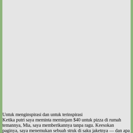
Untuk menginspirasi dan untuk terinspirasi
Ketika putri saya meminta meminjam $40 untuk pizza di rumah
temannya, Mia, saya memberikannya tanpa ragu. Keesokan
paginya, saya menemukan sebuah struk di saku jaketnya — dan apa