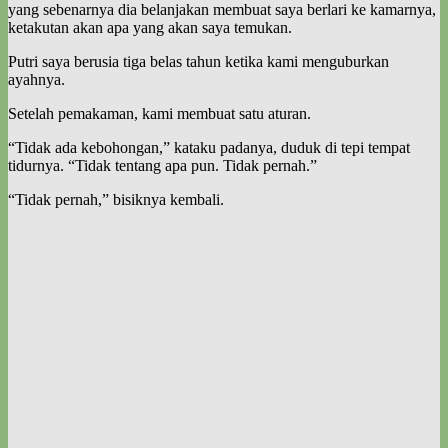
yang sebenarnya dia belanjakan membuat saya berlari ke kamarnya,
ketakutan akan apa yang akan saya temukan.
Putri saya berusia tiga belas tahun ketika kami menguburkan
ayahnya.
Setelah pemakaman, kami membuat satu aturan.
“Tidak ada kebohongan,” kataku padanya, duduk di tepi tempat
tidurnya. “Tidak tentang apa pun. Tidak pernah.”
“Tidak pernah,” bisiknya kembali.