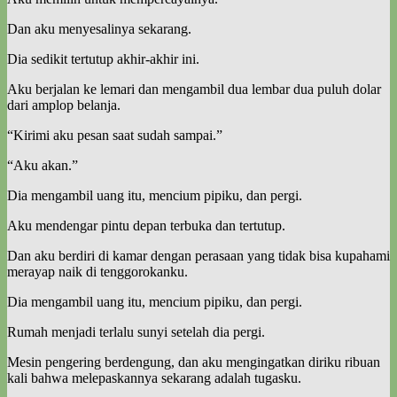
Dan aku menyesalinya sekarang.
Dia sedikit tertutup akhir-akhir ini.
Aku berjalan ke lemari dan mengambil dua lembar dua puluh dolar
dari amplop belanja.
“Kirimi aku pesan saat sudah sampai.”
“Aku akan.”
Dia mengambil uang itu, mencium pipiku, dan pergi.
Aku mendengar pintu depan terbuka dan tertutup.
Dan aku berdiri di kamar dengan perasaan yang tidak bisa kupahami
merayap naik di tenggorokanku.
Dia mengambil uang itu, mencium pipiku, dan pergi.
Rumah menjadi terlalu sunyi setelah dia pergi.
Mesin pengering berdengung, dan aku mengingatkan diriku ribuan
kali bahwa melepaskannya sekarang adalah tugasku.