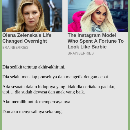
Dia sedikit tertutup akhir-akhir ini.
Dia selalu menatap ponselnya dan mengetik dengan cepat.
Ada sesuatu dalam hidupnya yang tidak dia ceritakan padaku,
tapi… dia sudah dewasa dan anak yang baik.
Aku memilih untuk mempercayainya.
Dan aku menyesalinya sekarang.