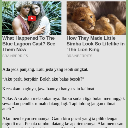
Ada jeda panjang. Lalu jeda yang lebih singkat.
“Aku perlu berpikir. Boleh aku balas besok?”
Keesokan paginya, jawabannya hanya satu kalimat.
“Oke. Aku akan melakukannya. Ibuku sudah tiga bulan menunggak
sewa dan pemilik rumah datang lagi. Tapi tolong jangan dibuat
aneh.”
Aku membayar semuanya. Gaun biru pucat yang ia pilih dengan
ragu di mal. Penata rambut datang ke apartemennya. Aku memesan