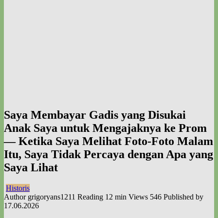
Saya Membayar Gadis yang Disukai
Anak Saya untuk Mengajaknya ke Prom
— Ketika Saya Melihat Foto-Foto Malam
Itu, Saya Tidak Percaya dengan Apa yang
Saya Lihat
Historis
Author
grigoryans1211
Reading
12 min
Views
546
Published by
17.06.2026