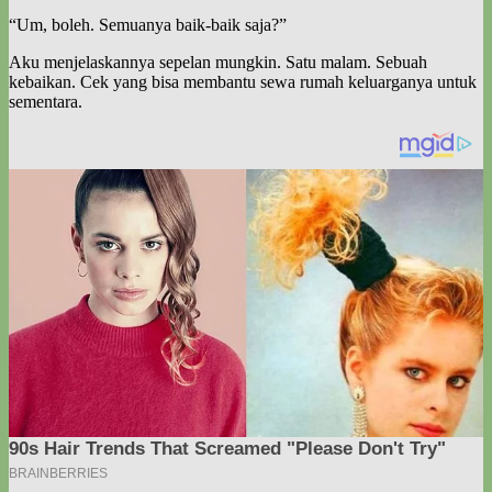
“Um, boleh. Semuanya baik-baik saja?”
Aku menjelaskannya sepelan mungkin. Satu malam. Sebuah
kebaikan. Cek yang bisa membantu sewa rumah keluarganya untuk
sementara.