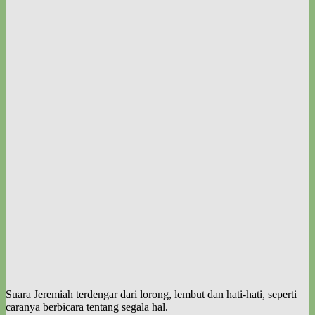
Suara Jeremiah terdengar dari lorong, lembut dan hati-hati, seperti
caranya berbicara tentang segala hal.