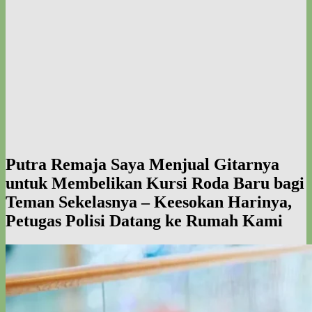
Putra Remaja Saya Menjual Gitarnya
untuk Membelikan Kursi Roda Baru bagi
Teman Sekelasnya – Keesokan Harinya,
Petugas Polisi Datang ke Rumah Kami