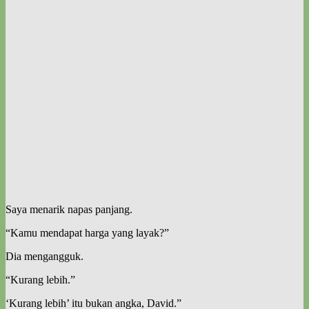
Saya menarik napas panjang.
“Kamu mendapat harga yang layak?”
Dia mengangguk.
“Kurang lebih.”
‘Kurang lebih’ itu bukan angka, David.”