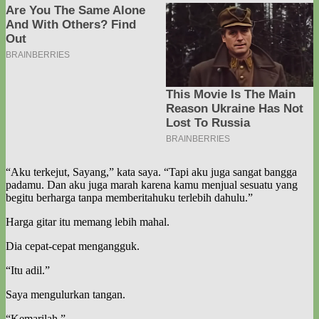
“Aku terkejut, Sayang,” kata saya. “Tapi aku juga sangat bangga
padamu. Dan aku juga marah karena kamu menjual sesuatu yang
begitu berharga tanpa memberitahuku terlebih dahulu.”
Harga gitar itu memang lebih mahal.
Dia cepat-cepat mengangguk.
“Itu adil.”
Saya mengulurkan tangan.
“Kemarilah.”