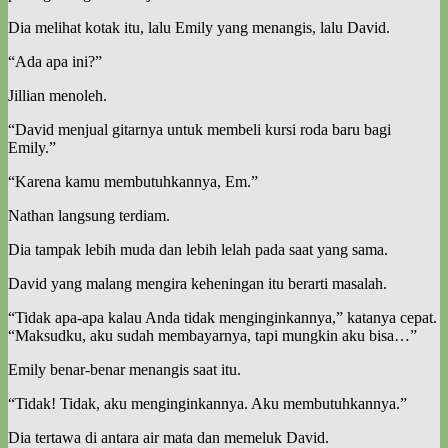
Dia melihat kotak itu, lalu Emily yang menangis, lalu David.
“Ada apa ini?”
Jillian menoleh.
“David menjual gitarnya untuk membeli kursi roda baru bagi
Emily.”
“Karena kamu membutuhkannya, Em.”
Nathan langsung terdiam.
Dia tampak lebih muda dan lebih lelah pada saat yang sama.
David yang malang mengira keheningan itu berarti masalah.
“Tidak apa-apa kalau Anda tidak menginginkannya,” katanya cepat.
“Maksudku, aku sudah membayarnya, tapi mungkin aku bisa…”
Emily benar-benar menangis saat itu.
“Tidak! Tidak, aku menginginkannya. Aku membutuhkannya.”
Dia tertawa di antara air mata dan memeluk David.