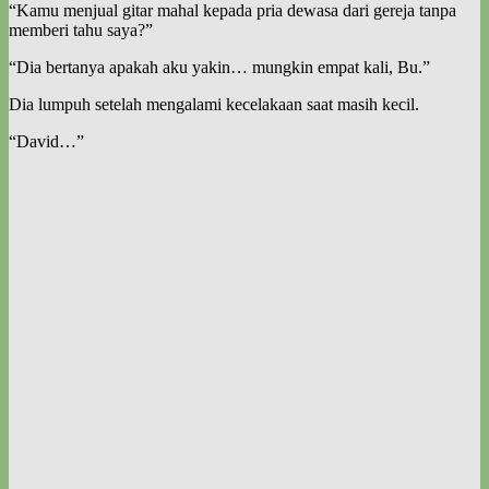
“Kamu menjual gitar mahal kepada pria dewasa dari gereja tanpa
memberi tahu saya?”
“Dia bertanya apakah aku yakin… mungkin empat kali, Bu.”
Dia lumpuh setelah mengalami kecelakaan saat masih kecil.
“David…”