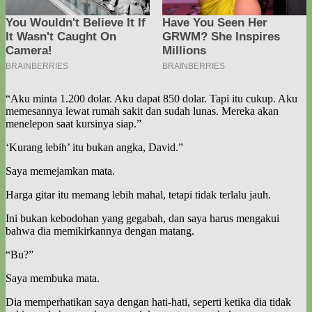
“Aku minta 1.200 dolar. Aku dapat 850 dolar. Tapi itu cukup. Aku
memesannya lewat rumah sakit dan sudah lunas. Mereka akan
menelepon saat kursinya siap.”
‘Kurang lebih’ itu bukan angka, David.”
Saya memejamkan mata.
Harga gitar itu memang lebih mahal, tetapi tidak terlalu jauh.
Ini bukan kebodohan yang gegabah, dan saya harus mengakui
bahwa dia memikirkannya dengan matang.
“Bu?”
Saya membuka mata.
Dia memperhatikan saya dengan hati-hati, seperti ketika dia tidak