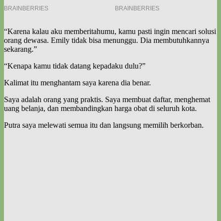
“Karena kalau aku memberitahumu, kamu pasti ingin mencari solusi
orang dewasa. Emily tidak bisa menunggu. Dia membutuhkannya
sekarang.”
“Kenapa kamu tidak datang kepadaku dulu?”
Kalimat itu menghantam saya karena dia benar.
Saya adalah orang yang praktis. Saya membuat daftar, menghemat
uang belanja, dan membandingkan harga obat di seluruh kota.
Putra saya melewati semua itu dan langsung memilih berkorban.