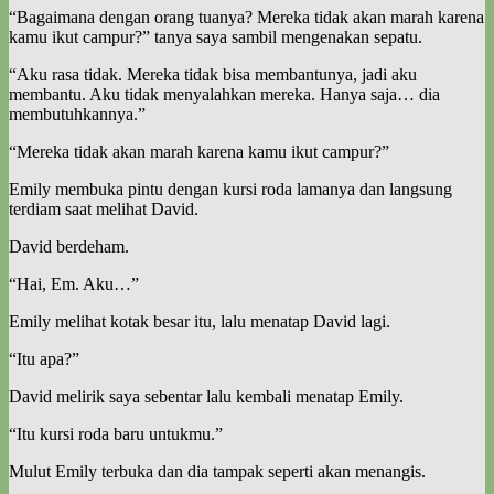
“Bagaimana dengan orang tuanya? Mereka tidak akan marah karena
kamu ikut campur?” tanya saya sambil mengenakan sepatu.
“Aku rasa tidak. Mereka tidak bisa membantunya, jadi aku
membantu. Aku tidak menyalahkan mereka. Hanya saja… dia
membutuhkannya.”
“Mereka tidak akan marah karena kamu ikut campur?”
Emily membuka pintu dengan kursi roda lamanya dan langsung
terdiam saat melihat David.
David berdeham.
“Hai, Em. Aku…”
Emily melihat kotak besar itu, lalu menatap David lagi.
“Itu apa?”
David melirik saya sebentar lalu kembali menatap Emily.
“Itu kursi roda baru untukmu.”
Mulut Emily terbuka dan dia tampak seperti akan menangis.