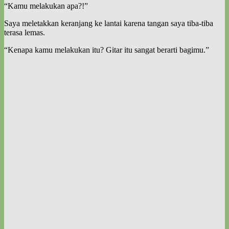
“Kamu melakukan apa?!”
Saya meletakkan keranjang ke lantai karena tangan saya tiba-tiba
terasa lemas.
“Kenapa kamu melakukan itu? Gitar itu sangat berarti bagimu.”