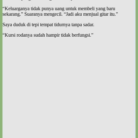
“Keluarganya tidak punya uang untuk membeli yang baru
sekarang.” Suaranya mengecil. “Jadi aku menjual gitar itu.”
Saya duduk di tepi tempat tidurnya tanpa sadar.
“Kursi rodanya sudah hampir tidak berfungsi.”