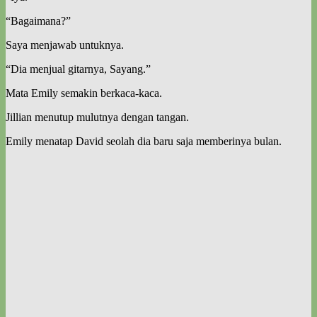
“Bagaimana?”
Saya menjawab untuknya.
“Dia menjual gitarnya, Sayang.”
Mata Emily semakin berkaca-kaca.
Jillian menutup mulutnya dengan tangan.
Emily menatap David seolah dia baru saja memberinya bulan.