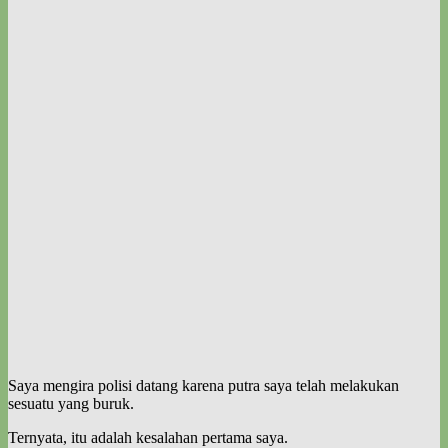
Saya mengira polisi datang karena putra saya telah melakukan
sesuatu yang buruk.
Ternyata, itu adalah kesalahan pertama saya.