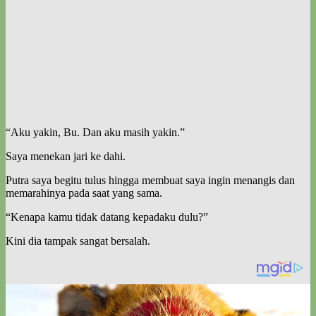
“Aku yakin, Bu. Dan aku masih yakin.”
Saya menekan jari ke dahi.
Putra saya begitu tulus hingga membuat saya ingin menangis dan
memarahinya pada saat yang sama.
“Kenapa kamu tidak datang kepadaku dulu?”
Kini dia tampak sangat bersalah.