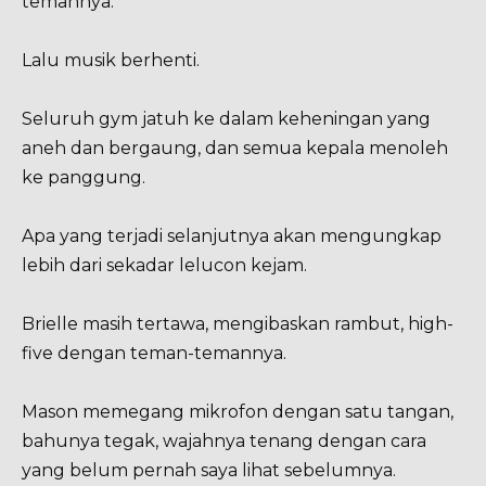
temannya.
Lalu musik berhenti.
Seluruh gym jatuh ke dalam keheningan yang
aneh dan bergaung, dan semua kepala menoleh
ke panggung.
Apa yang terjadi selanjutnya akan mengungkap
lebih dari sekadar lelucon kejam.
Brielle masih tertawa, mengibaskan rambut, high-
five dengan teman-temannya.
Mason memegang mikrofon dengan satu tangan,
bahunya tegak, wajahnya tenang dengan cara
yang belum pernah saya lihat sebelumnya.