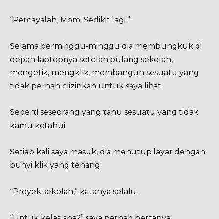
“Percayalah, Mom. Sedikit lagi.”
Selama berminggu-minggu dia membungkuk di
depan laptopnya setelah pulang sekolah,
mengetik, mengklik, membangun sesuatu yang
tidak pernah diizinkan untuk saya lihat.
Seperti seseorang yang tahu sesuatu yang tidak
kamu ketahui.
Setiap kali saya masuk, dia menutup layar dengan
bunyi klik yang tenang.
“Proyek sekolah,” katanya selalu.
“Untuk kelas apa?” saya pernah bertanya.