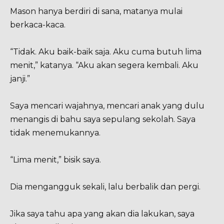
Mason hanya berdiri di sana, matanya mulai
berkaca-kaca.
“Tidak. Aku baik-baik saja. Aku cuma butuh lima
menit,” katanya. “Aku akan segera kembali. Aku
janji.”
Saya mencari wajahnya, mencari anak yang dulu
menangis di bahu saya sepulang sekolah. Saya
tidak menemukannya.
“Lima menit,” bisik saya.
Dia mengangguk sekali, lalu berbalik dan pergi.
Jika saya tahu apa yang akan dia lakukan, saya