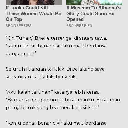
“Oh Tuhan,” Brielle tersengal di antara tawa.
“Kamu benar-benar pikir aku mau berdansa
denganmu?”
Seluruh ruangan terkikik. Di belakang saya,
seorang anak laki-laki bersorak.
“Aku kalah taruhan,” katanya lebih keras.
“Berdansa denganmu itu hukumanku. Hukuman
paling buruk yang bisa mereka pikirkan.”
“Kamu benar-benar pikir aku mau berdansa