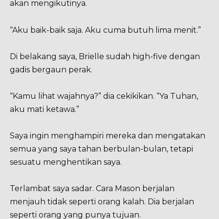
akan mengikutinya.
“Aku baik-baik saja. Aku cuma butuh lima menit.”
Di belakang saya, Brielle sudah high-five dengan
gadis bergaun perak.
“Kamu lihat wajahnya?” dia cekikikan. “Ya Tuhan,
aku mati ketawa.”
Saya ingin menghampiri mereka dan mengatakan
semua yang saya tahan berbulan-bulan, tetapi
sesuatu menghentikan saya.
Terlambat saya sadar. Cara Mason berjalan
menjauh tidak seperti orang kalah. Dia berjalan
seperti orang yang punya tujuan.