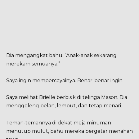
Dia mengangkat bahu. “Anak-anak sekarang
merekam semuanya.”
Saya ingin mempercayainya. Benar-benar ingin.
Saya melihat Brielle berbisik di telinga Mason. Dia
menggeleng pelan, lembut, dan tetap menari.
Teman-temannya di dekat meja minuman
menutup mulut, bahu mereka bergetar menahan