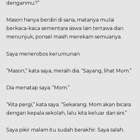
denganmu?”
Mason hanya berdiri di sana, matanya mulai
berkaca-kaca sementara siswa lain tertawa dan
menunjuk, ponsel masih merekam semuanya.
Saya menerobos kerumunan.
“Mason,” kata saya, meraih dia. “Sayang, lihat Mom.”
Dia menatap saya. “Mom.”
“Kita pergi,” kata saya. “Sekarang. Mom akan bicara
dengan kepala sekolah, lalu kita keluar dari sini.”
Saya pikir malam itu sudah berakhir. Saya salah.