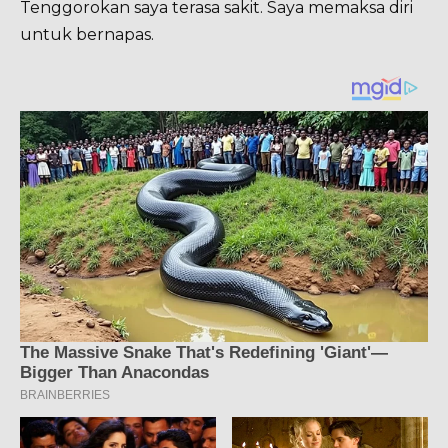
Tenggorokan saya terasa sakit. Saya memaksa diri
untuk bernapas.