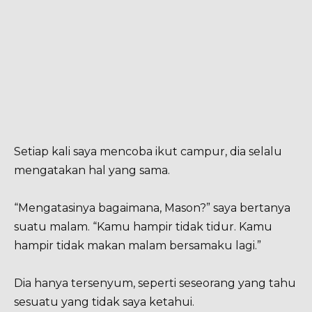
Setiap kali saya mencoba ikut campur, dia selalu
mengatakan hal yang sama.
“Mengatasinya bagaimana, Mason?” saya bertanya
suatu malam. “Kamu hampir tidak tidur. Kamu
hampir tidak makan malam bersamaku lagi.”
Dia hanya tersenyum, seperti seseorang yang tahu
sesuatu yang tidak saya ketahui.