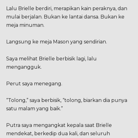
Lalu Brielle berdiri, merapikan kain peraknya, dan
mulai berjalan. Bukan ke lantai dansa. Bukan ke
meja minuman.
Langsung ke meja Mason yang sendirian.
Saya melihat Brielle berbisik lagi, lalu
mengangguk.
Perut saya menegang.
“Tolong,” saya berbisik, “tolong, biarkan dia punya
satu malam yang baik.”
Putra saya mengangkat kepala saat Brielle
mendekat, berkedip dua kali, dan seluruh