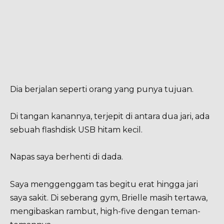
Dia berjalan seperti orang yang punya tujuan.
Di tangan kanannya, terjepit di antara dua jari, ada
sebuah flashdisk USB hitam kecil.
Napas saya berhenti di dada.
Saya menggenggam tas begitu erat hingga jari
saya sakit. Di seberang gym, Brielle masih tertawa,
mengibaskan rambut, high-five dengan teman-