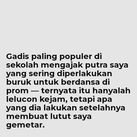
Gadis paling populer di
sekolah mengajak putra saya
yang sering diperlakukan
buruk untuk berdansa di
prom — ternyata itu hanyalah
lelucon kejam, tetapi apa
yang dia lakukan setelahnya
membuat lutut saya
gemetar.