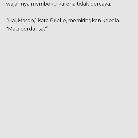
wajahnya membeku karena tidak percaya.
“Hai, Mason,” kata Brielle, memiringkan kepala.
“Mau berdansa?”