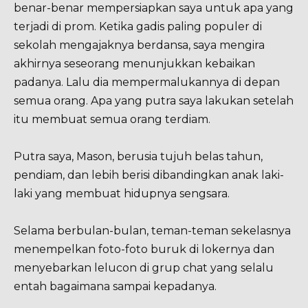
benar-benar mempersiapkan saya untuk apa yang
terjadi di prom. Ketika gadis paling populer di
sekolah mengajaknya berdansa, saya mengira
akhirnya seseorang menunjukkan kebaikan
padanya. Lalu dia mempermalukannya di depan
semua orang. Apa yang putra saya lakukan setelah
itu membuat semua orang terdiam.
Putra saya, Mason, berusia tujuh belas tahun,
pendiam, dan lebih berisi dibandingkan anak laki-
laki yang membuat hidupnya sengsara.
Selama berbulan-bulan, teman-teman sekelasnya
menempelkan foto-foto buruk di lokernya dan
menyebarkan lelucon di grup chat yang selalu
entah bagaimana sampai kepadanya.