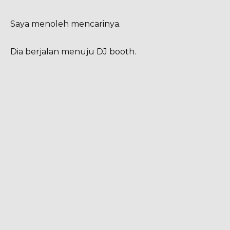
Saya menoleh mencarinya.
Dia berjalan menuju DJ booth.