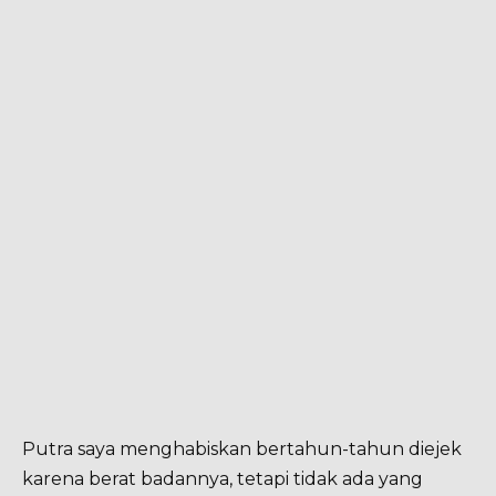
Putra saya menghabiskan bertahun-tahun diejek
karena berat badannya, tetapi tidak ada yang