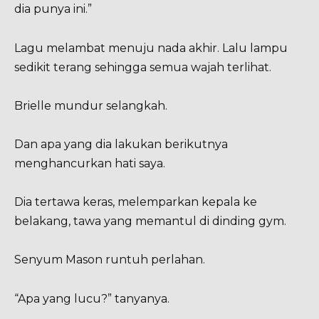
dia punya ini.”
Lagu melambat menuju nada akhir. Lalu lampu
sedikit terang sehingga semua wajah terlihat.
Brielle mundur selangkah.
Dan apa yang dia lakukan berikutnya
menghancurkan hati saya.
Dia tertawa keras, melemparkan kepala ke
belakang, tawa yang memantul di dinding gym.
Senyum Mason runtuh perlahan.
“Apa yang lucu?” tanyanya.