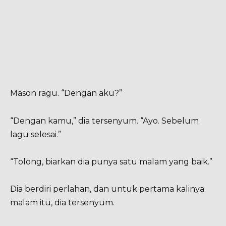
Mason ragu. “Dengan aku?”
“Dengan kamu,” dia tersenyum. “Ayo. Sebelum
lagu selesai.”
“Tolong, biarkan dia punya satu malam yang baik.”
Dia berdiri perlahan, dan untuk pertama kalinya
malam itu, dia tersenyum.