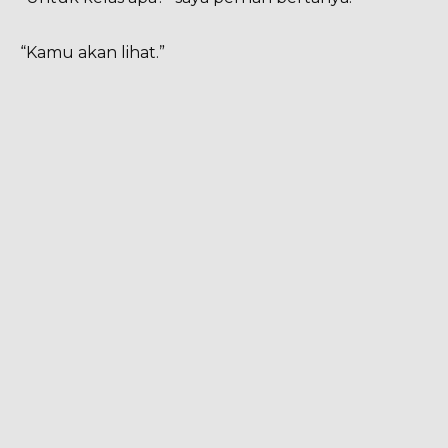
“Kamu akan lihat.”