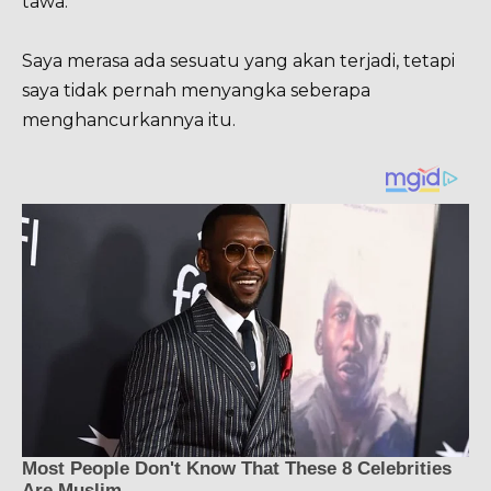
tawa.
Saya merasa ada sesuatu yang akan terjadi, tetapi
saya tidak pernah menyangka seberapa
menghancurkannya itu.