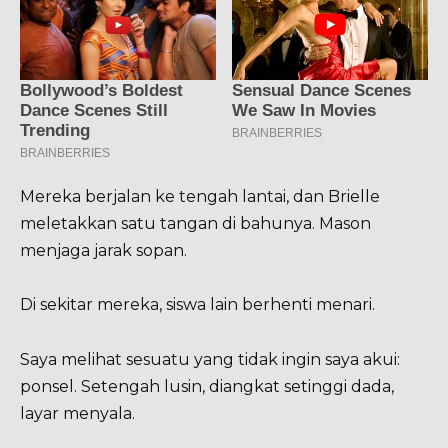
Mereka berjalan ke tengah lantai, dan Brielle
meletakkan satu tangan di bahunya. Mason
menjaga jarak sopan.
Di sekitar mereka, siswa lain berhenti menari.
Saya melihat sesuatu yang tidak ingin saya akui:
ponsel. Setengah lusin, diangkat setinggi dada,
layar menyala.