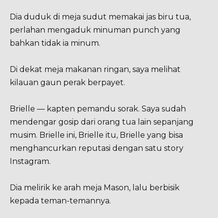
Dia duduk di meja sudut memakai jas biru tua,
perlahan mengaduk minuman punch yang
bahkan tidak ia minum.
Di dekat meja makanan ringan, saya melihat
kilauan gaun perak berpayet.
Brielle — kapten pemandu sorak. Saya sudah
mendengar gosip dari orang tua lain sepanjang
musim. Brielle ini, Brielle itu, Brielle yang bisa
menghancurkan reputasi dengan satu story
Instagram.
Dia melirik ke arah meja Mason, lalu berbisik
kepada teman-temannya.