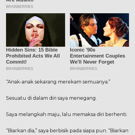
“Anak-anak sekarang merekam semuanya.”
Sesuatu di dalam diri saya menegang.
Saya melangkah maju, lalu memaksa diri berhenti.
“Biarkan dia,” saya berbisik pada siapa pun. “Biarkan