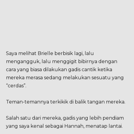
Saya melihat Brielle berbisik lagi, lalu
mengangguk, lalu menggigit bibirnya dengan
cara yang biasa dilakukan gadis cantik ketika
mereka merasa sedang melakukan sesuatu yang
“cerdas”.
Teman-temannya terkikik di balik tangan mereka.
Salah satu dari mereka, gadis yang lebih pendiam
yang saya kenal sebagai Hannah, menatap lantai.