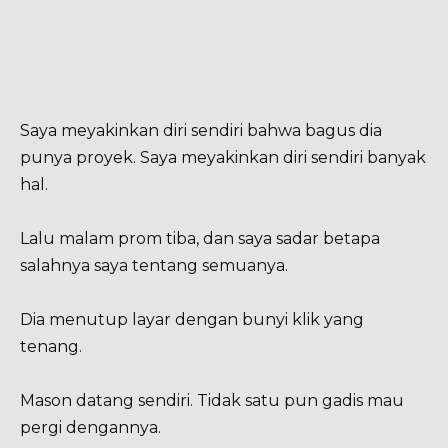
Saya meyakinkan diri sendiri bahwa bagus dia
punya proyek. Saya meyakinkan diri sendiri banyak
hal.
Lalu malam prom tiba, dan saya sadar betapa
salahnya saya tentang semuanya.
Dia menutup layar dengan bunyi klik yang
tenang.
Mason datang sendiri. Tidak satu pun gadis mau
pergi dengannya.