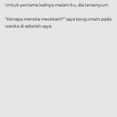
Untuk pertama kalinya malam itu, dia tersenyum.
“Kenapa mereka merekam?” saya bergumam pada
wanita di sebelah saya.