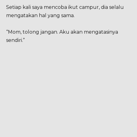
Setiap kali saya mencoba ikut campur, dia selalu
mengatakan hal yang sama.
“Mom, tolong jangan. Aku akan mengatasinya
sendiri.”