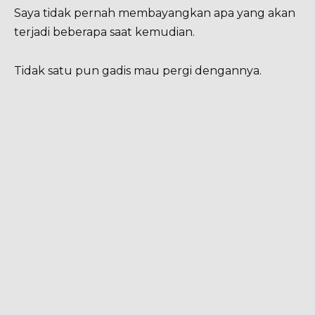
Saya tidak pernah membayangkan apa yang akan
terjadi beberapa saat kemudian.
Tidak satu pun gadis mau pergi dengannya.