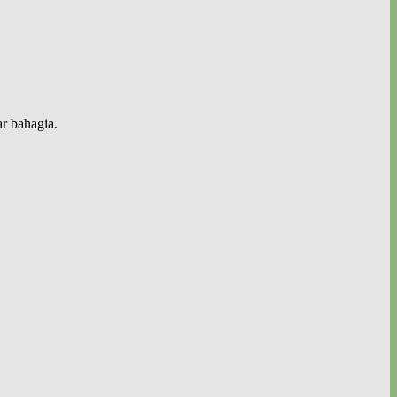
r bahagia.