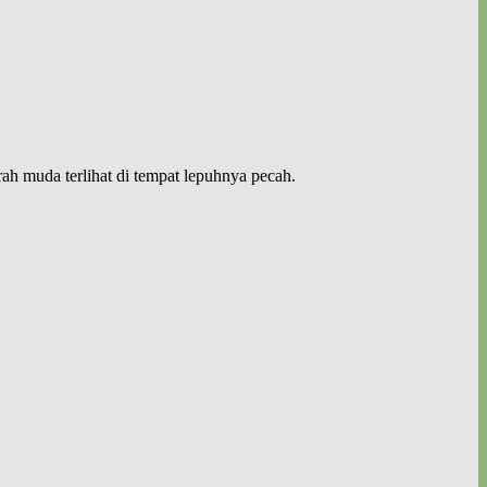
ah muda terlihat di tempat lepuhnya pecah.