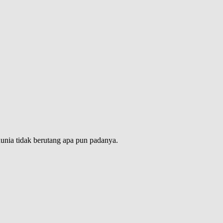
dunia tidak berutang apa pun padanya.