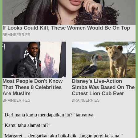
“Dari mana kamu mendapatkan itu?” tanyanya.
“Kamu tahu alamat ini?”
“Margaret… dengarkan aku baik-baik. Jangan pergi ke sana.”