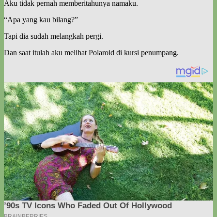
Aku tidak pernah memberitahunya namaku.
“Apa yang kau bilang?”
Tapi dia sudah melangkah pergi.
Dan saat itulah aku melihat Polaroid di kursi penumpang.