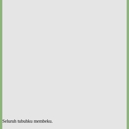
Seluruh tubuhku membeku.