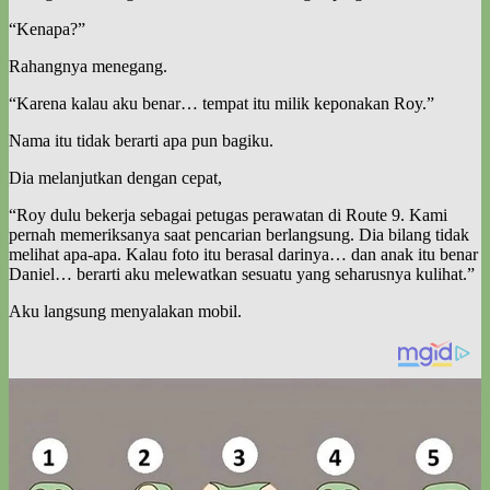
“Kenapa?”
Rahangnya menegang.
“Karena kalau aku benar… tempat itu milik keponakan Roy.”
Nama itu tidak berarti apa pun bagiku.
Dia melanjutkan dengan cepat,
“Roy dulu bekerja sebagai petugas perawatan di Route 9. Kami
pernah memeriksanya saat pencarian berlangsung. Dia bilang tidak
melihat apa-apa. Kalau foto itu berasal darinya… dan anak itu benar
Daniel… berarti aku melewatkan sesuatu yang seharusnya kulihat.”
Aku langsung menyalakan mobil.