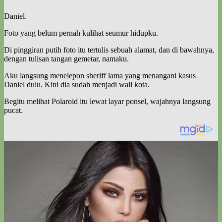
Daniel.
Foto yang belum pernah kulihat seumur hidupku.
Di pinggiran putih foto itu tertulis sebuah alamat, dan di bawahnya,
dengan tulisan tangan gemetar, namaku.
Aku langsung menelepon sheriff lama yang menangani kasus
Daniel dulu. Kini dia sudah menjadi wali kota.
Begitu melihat Polaroid itu lewat layar ponsel, wajahnya langsung
pucat.