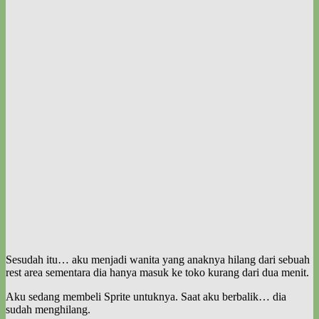
Sesudah itu… aku menjadi wanita yang anaknya hilang dari sebuah
rest area sementara dia hanya masuk ke toko kurang dari dua menit.
Aku sedang membeli Sprite untuknya. Saat aku berbalik… dia
sudah menghilang.