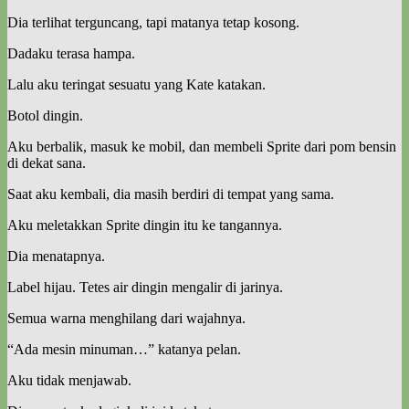
Dia terlihat terguncang, tapi matanya tetap kosong.
Dadaku terasa hampa.
Lalu aku teringat sesuatu yang Kate katakan.
Botol dingin.
Aku berbalik, masuk ke mobil, dan membeli Sprite dari pom bensin
di dekat sana.
Saat aku kembali, dia masih berdiri di tempat yang sama.
Aku meletakkan Sprite dingin itu ke tangannya.
Dia menatapnya.
Label hijau. Tetes air dingin mengalir di jarinya.
Semua warna menghilang dari wajahnya.
“Ada mesin minuman…” katanya pelan.
Aku tidak menjawab.