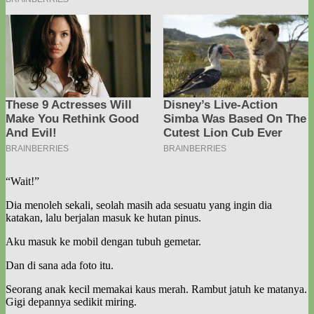
“Wait!”
Dia menoleh sekali, seolah masih ada sesuatu yang ingin dia
katakan, lalu berjalan masuk ke hutan pinus.
Aku masuk ke mobil dengan tubuh gemetar.
Dan di sana ada foto itu.
Seorang anak kecil memakai kaus merah. Rambut jatuh ke matanya.
Gigi depannya sedikit miring.