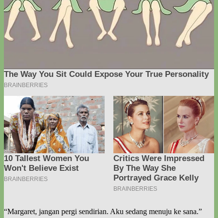
“Margaret, jangan pergi sendirian. Aku sedang menuju ke sana.”