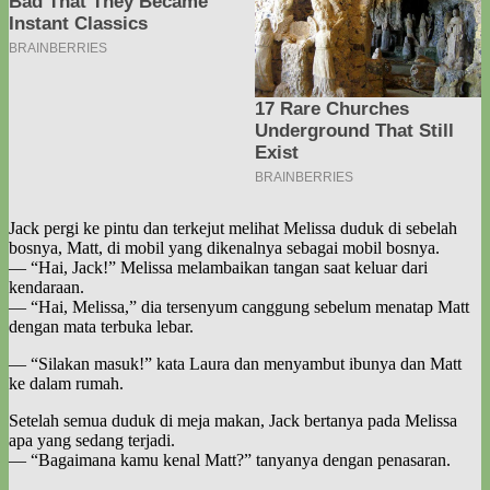
Jack pergi ke pintu dan terkejut melihat Melissa duduk di sebelah
bosnya, Matt, di mobil yang dikenalnya sebagai mobil bosnya.
— “Hai, Jack!” Melissa melambaikan tangan saat keluar dari
kendaraan.
— “Hai, Melissa,” dia tersenyum canggung sebelum menatap Matt
dengan mata terbuka lebar.
— “Silakan masuk!” kata Laura dan menyambut ibunya dan Matt
ke dalam rumah.
Setelah semua duduk di meja makan, Jack bertanya pada Melissa
apa yang sedang terjadi.
— “Bagaimana kamu kenal Matt?” tanyanya dengan penasaran.