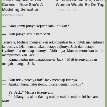
— “Atau kamu punya kejutan lain untukku?”
— “Aku punya satu!” kata Matt.
Ternyata, Melissa memberikan rekomendasi baik untuk menantunya
ke bosnya. Dia menceritakan betapa rajinnya Jack dan betapa
layaknya dia mendapatkannya. Akibatnya, Matt memutuskan untuk
mempromosikan Jack.
— “Kamu pantas mendapatkannya, Jack!” Matt tersenyum dan
menjabat tangan Jack.
— “Aku tidak percaya ini!” Jack menatap istrinya.
— “Apakah kamu tahu ibumu bicara dengan bosku?”
— “Ya, Jack,” Melissa tersenyum.
— “Ibu bilang dia akan datang makan malam malam ini bersama
Matt.”