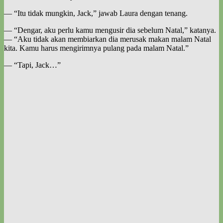
— “Itu tidak mungkin, Jack,” jawab Laura dengan tenang.
— “Dengar, aku perlu kamu mengusir dia sebelum Natal,” katanya.
— “Aku tidak akan membiarkan dia merusak makan malam Natal
kita. Kamu harus mengirimnya pulang pada malam Natal.”
— “Tapi, Jack…”