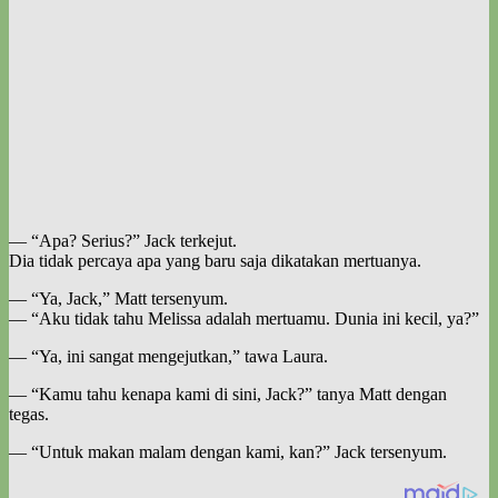
— “Apa? Serius?” Jack terkejut.
Dia tidak percaya apa yang baru saja dikatakan mertuanya.
— “Ya, Jack,” Matt tersenyum.
— “Aku tidak tahu Melissa adalah mertuamu. Dunia ini kecil, ya?”
— “Ya, ini sangat mengejutkan,” tawa Laura.
— “Kamu tahu kenapa kami di sini, Jack?” tanya Matt dengan
tegas.
— “Untuk makan malam dengan kami, kan?” Jack tersenyum.