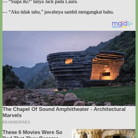
— “Siapa itu?” tanya Jack pada Laura.
— “Aku tidak tahu,” jawabnya sambil mengangkat bahu.