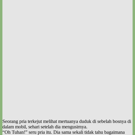
Seorang pria terkejut melihat mertuanya duduk di sebelah bosnya di
dalam mobil, sehari setelah dia mengusirnya.
“Oh Tuhan!” seru pria itu. Dia sama sekali tidak tahu bagaimana