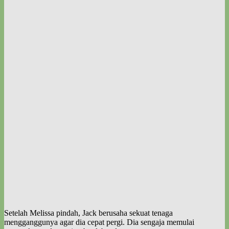
Setelah Melissa pindah, Jack berusaha sekuat tenaga
mengganggunya agar dia cepat pergi. Dia sengaja memulai