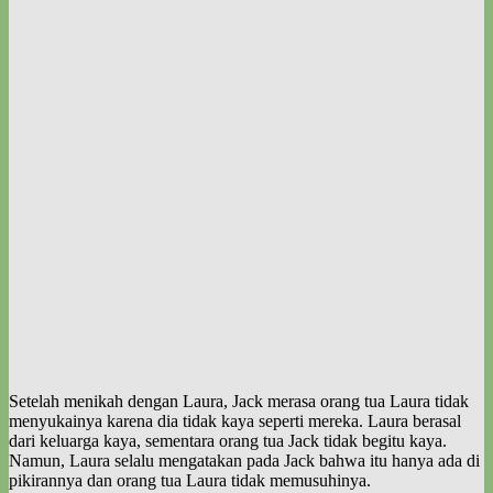
Setelah menikah dengan Laura, Jack merasa orang tua Laura tidak
menyukainya karena dia tidak kaya seperti mereka. Laura berasal
dari keluarga kaya, sementara orang tua Jack tidak begitu kaya.
Namun, Laura selalu mengatakan pada Jack bahwa itu hanya ada di
pikirannya dan orang tua Laura tidak memusuhinya.