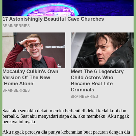
Saat aku semakin dekat, mereka berhenti di dekat kedai kopi dan
berbalik. Saat aku menyadari siapa dia, aku membeku. Aku nggak
percaya ini nyata.
Aku nggak percaya dia punya keberanian buat pacaran dengan dia