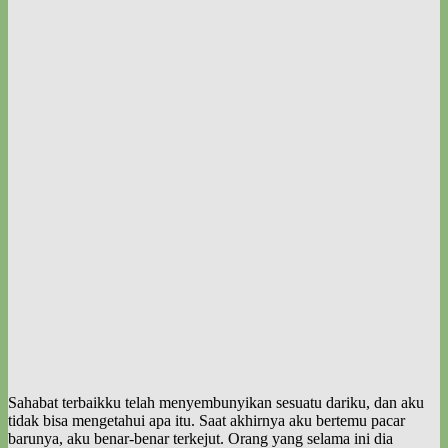
Sahabat terbaikku telah menyembunyikan sesuatu dariku, dan aku
tidak bisa mengetahui apa itu. Saat akhirnya aku bertemu pacar
barunya, aku benar-benar terkejut. Orang yang selama ini dia