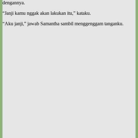
dengannya.
“Janji kamu nggak akan lakukan itu,” kataku.
“Aku janji,” jawab Samantha sambil menggenggam tanganku.