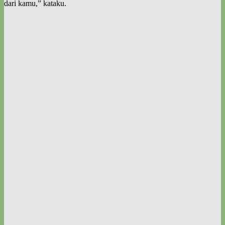
dari kamu,” kataku.