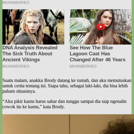
Suatu malam, anakku Brody datang ke rumah, dan aku memutuskan
untuk cerita tentang ini. Siapa tahu, sebagai laki-laki, dia bisa lebih
paham situasinya.
“Aku pikir kamu harus sabar dan tunggu sampai dia siap ngenalin
cowok itu ke kamu,” kata Brody.