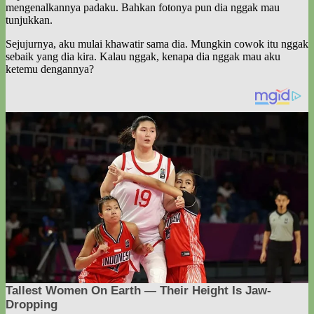
mengenalkannya padaku. Bahkan fotonya pun dia nggak mau
tunjukkan.
Sejujurnya, aku mulai khawatir sama dia. Mungkin cowok itu nggak
sebaik yang dia kira. Kalau nggak, kenapa dia nggak mau aku
ketemu dengannya?