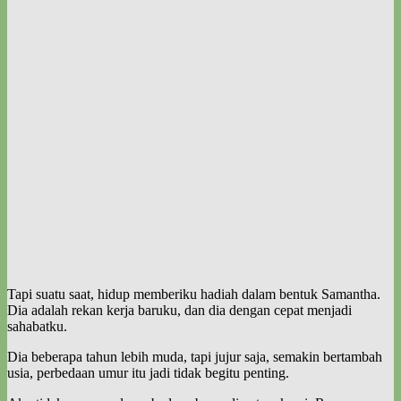
Tapi suatu saat, hidup memberiku hadiah dalam bentuk Samantha.
Dia adalah rekan kerja baruku, dan dia dengan cepat menjadi
sahabatku.
Dia beberapa tahun lebih muda, tapi jujur saja, semakin bertambah
usia, perbedaan umur itu jadi tidak begitu penting.