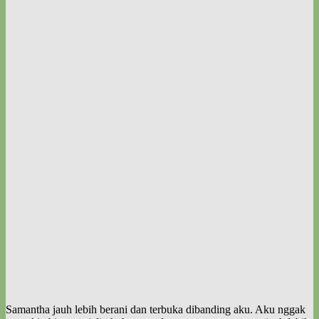
Samantha jauh lebih berani dan terbuka dibanding aku. Aku nggak