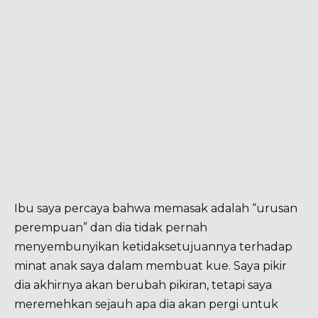
Ibu saya percaya bahwa memasak adalah “urusan
perempuan” dan dia tidak pernah
menyembunyikan ketidaksetujuannya terhadap
minat anak saya dalam membuat kue. Saya pikir
dia akhirnya akan berubah pikiran, tetapi saya
meremehkan sejauh apa dia akan pergi untuk