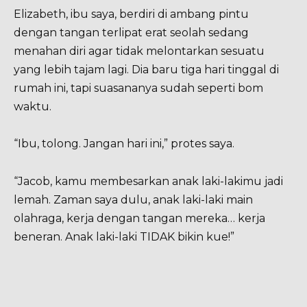
Elizabeth, ibu saya, berdiri di ambang pintu
dengan tangan terlipat erat seolah sedang
menahan diri agar tidak melontarkan sesuatu
yang lebih tajam lagi. Dia baru tiga hari tinggal di
rumah ini, tapi suasananya sudah seperti bom
waktu.
“Ibu, tolong. Jangan hari ini,” protes saya.
“Jacob, kamu membesarkan anak laki-lakimu jadi
lemah. Zaman saya dulu, anak laki-laki main
olahraga, kerja dengan tangan mereka… kerja
beneran. Anak laki-laki TIDAK bikin kue!”