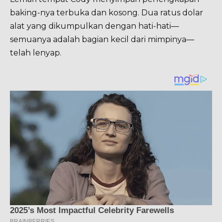
baking-nya terbuka dan kosong. Dua ratus dolar
alat yang dikumpulkan dengan hati-hati—
semuanya adalah bagian kecil dari mimpinya—
telah lenyap.