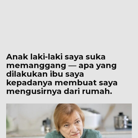
Anak laki-laki saya suka
memanggang — apa yang
dilakukan ibu saya
kepadanya membuat saya
mengusirnya dari rumah.