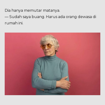
Dia hanya memutar matanya.
— Sudah saya buang. Harus ada orang dewasa di
rumah ini.