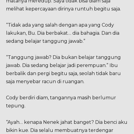
matanya meredup. Saya tidak bisa diam saja
melihat kepercayaan dirinya runtuh begitu saja.
“Tidak ada yang salah dengan apa yang Cody
lakukan, Bu. Dia berbakat… dia bahagia. Dan dia
sedang belajar tanggung jawab.”
“Tanggung jawab? Dia bukan belajar tanggung
jawab. Dia sedang belajar jadi perempuan.” Ibu
berbalik dan pergi begitu saja, seolah tidak baru
saja menyebar racun di ruangan.
Cody berdiri diam, tangannya masih berlumur
tepung.
“Ayah… kenapa Nenek jahat banget? Dia benci aku
bikin kue. Dia selalu membuatnya terdengar