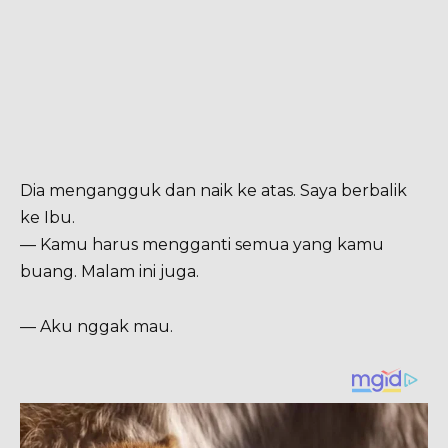
Dia mengangguk dan naik ke atas. Saya berbalik
ke Ibu.
— Kamu harus mengganti semua yang kamu
buang. Malam ini juga.
— Aku nggak mau.