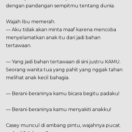
dengan pandangan sempitmu tentang dunia.
Wajah Ibu memerah.
— Aku tidak akan minta maaf karena mencoba
menyelamatkan anak itu dari jadi bahan
tertawaan.
— Yang jadi bahan tertawaan di sini justru KAMU.
Seorang wanita tua yang pahit yang nggak tahan
melihat anak kecil bahagia.
— Berani-beraninya kamu bicara begitu padaku!
— Berani-beraninya kamu menyakiti anakku!
Casey muncul di ambang pintu, wajahnya pucat.