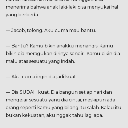
menerima bahwa anak laki-laki bisa menyukai hal
yang berbeda.
— Jacob, tolong. Aku cuma mau bantu.
— Bantu? Kamu bikin anakku menangis. Kamu
bikin dia meragukan dirinya sendiri. Kamu bikin dia
malu atas sesuatu yang indah.
— Aku cuma ingin dia jadi kuat.
— Dia SUDAH kuat. Dia bangun setiap hari dan
mengejar sesuatu yang dia cintai, meskipun ada
orang seperti kamu yang bilang itu salah. Kalau itu
bukan kekuatan, aku nggak tahu lagi apa.