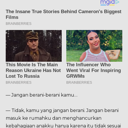
— Jangan berani-berani kamu…
— Tidak, kamu yang jangan berani. Jangan berani
masuk ke rumahku dan menghancurkan
kebahagiaan anakku hanya karena itu tidak sesuai