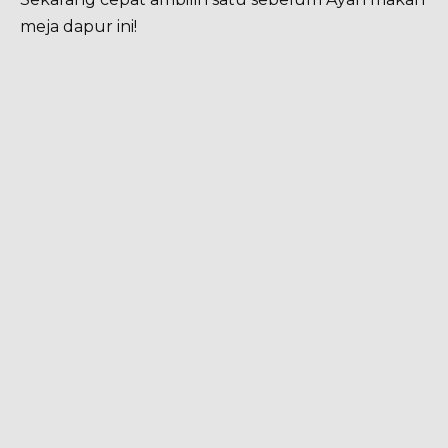
meja dapur ini!