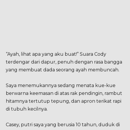
“Ayah, lihat apa yang aku buat!” Suara Cody
terdengar dari dapur, penuh dengan rasa bangga
yang membuat dada seorang ayah membuncah.
Saya menemukannya sedang menata kue-kue
berwarna keemasan di atas rak pendingin, rambut
hitamnya tertutup tepung, dan apron terikat rapi
di tubuh kecilnya.
Casey, putri saya yang berusia 10 tahun, duduk di