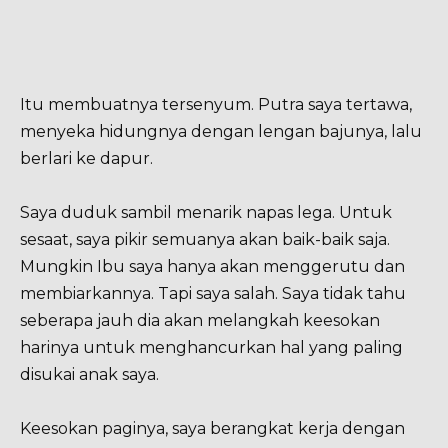
Itu membuatnya tersenyum. Putra saya tertawa,
menyeka hidungnya dengan lengan bajunya, lalu
berlari ke dapur.
Saya duduk sambil menarik napas lega. Untuk
sesaat, saya pikir semuanya akan baik-baik saja.
Mungkin Ibu saya hanya akan menggerutu dan
membiarkannya. Tapi saya salah. Saya tidak tahu
seberapa jauh dia akan melangkah keesokan
harinya untuk menghancurkan hal yang paling
disukai anak saya.
Keesokan paginya, saya berangkat kerja dengan