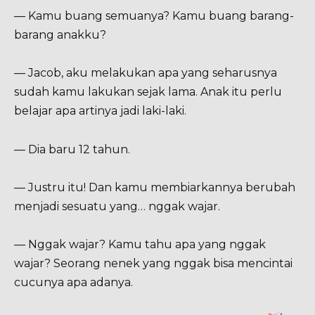
— Kamu buang semuanya? Kamu buang barang-
barang anakku?
— Jacob, aku melakukan apa yang seharusnya
sudah kamu lakukan sejak lama. Anak itu perlu
belajar apa artinya jadi laki-laki.
— Dia baru 12 tahun.
— Justru itu! Dan kamu membiarkannya berubah
menjadi sesuatu yang… nggak wajar.
— Nggak wajar? Kamu tahu apa yang nggak
wajar? Seorang nenek yang nggak bisa mencintai
cucunya apa adanya.