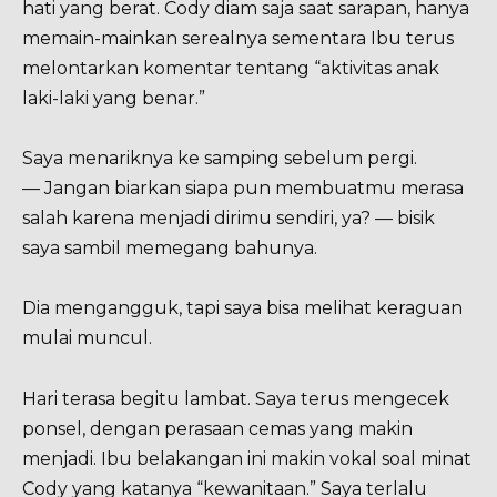
hati yang berat. Cody diam saja saat sarapan, hanya
memain-mainkan serealnya sementara Ibu terus
melontarkan komentar tentang “aktivitas anak
laki-laki yang benar.”
Saya menariknya ke samping sebelum pergi.
— Jangan biarkan siapa pun membuatmu merasa
salah karena menjadi dirimu sendiri, ya? — bisik
saya sambil memegang bahunya.
Dia mengangguk, tapi saya bisa melihat keraguan
mulai muncul.
Hari terasa begitu lambat. Saya terus mengecek
ponsel, dengan perasaan cemas yang makin
menjadi. Ibu belakangan ini makin vokal soal minat
Cody yang katanya “kewanitaan.” Saya terlalu