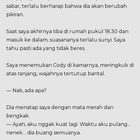
sabar, terlalu berharap bahwa dia akan berubah
pikiran.
Saat saya akhirnya tiba di rumah pukul 18.30 dan
masuk ke dalam, suasananya terlalu sunyi. Saya
tahu pasti ada yang tidak beres.
Saya menemukan Cody di kamarnya, meringkuk di
atas ranjang, wajahnya tertutup bantal.
— Nak, ada apa?
Dia menatap saya dengan mata merah dan
bengkak.
— Ayah, aku nggak kuat lagi. Waktu aku pulang…
nenek… dia buang semuanya.