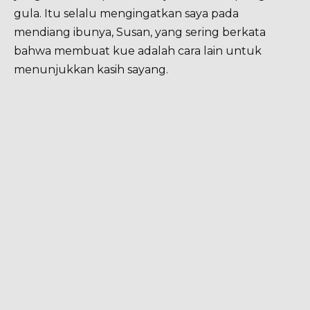
gula. Itu selalu mengingatkan saya pada
mendiang ibunya, Susan, yang sering berkata
bahwa membuat kue adalah cara lain untuk
menunjukkan kasih sayang.