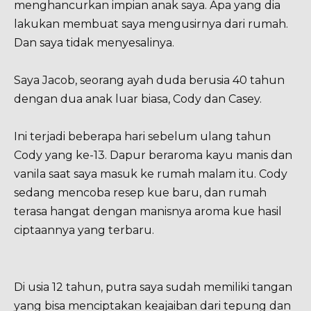
menghancurkan impian anak saya. Apa yang dia
lakukan membuat saya mengusirnya dari rumah.
Dan saya tidak menyesalinya.
Saya Jacob, seorang ayah duda berusia 40 tahun
dengan dua anak luar biasa, Cody dan Casey.
Ini terjadi beberapa hari sebelum ulang tahun
Cody yang ke-13. Dapur beraroma kayu manis dan
vanila saat saya masuk ke rumah malam itu. Cody
sedang mencoba resep kue baru, dan rumah
terasa hangat dengan manisnya aroma kue hasil
ciptaannya yang terbaru.
Di usia 12 tahun, putra saya sudah memiliki tangan
yang bisa menciptakan keajaiban dari tepung dan