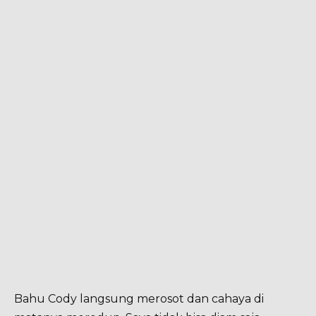
Bahu Cody langsung merosot dan cahaya di