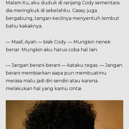
Malam itu, aku duduk di ranjang Cody sementara
dia meringkuk di sebelahku. Casey juga
bergabung, tangan kecilnya menyentuh lembut
bahu kakaknya.
— Maaf, Ayah — bisik Cody. — Mungkin nenek
benar. Mungkin aku harus coba hal lain.
— Jangan berani-berani — kataku tegas. — Jangan
berani membiarkan siapa pun membuatmu
merasa malu jadi diri sendiri atau karena
melakukan hal yang kamu cintai.