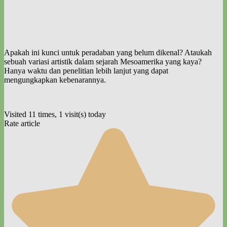
Apakah ini kunci untuk peradaban yang belum dikenal? Ataukah
sebuah variasi artistik dalam sejarah Mesoamerika yang kaya?
Hanya waktu dan penelitian lebih lanjut yang dapat
mengungkapkan kebenarannya.
Visited 11 times, 1 visit(s) today
Rate article