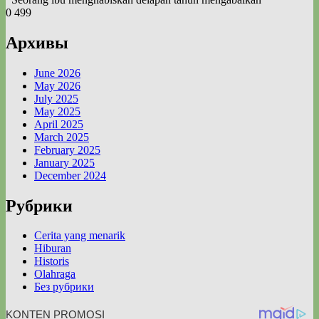
0
499
Архивы
June 2026
May 2026
July 2025
May 2025
April 2025
March 2025
February 2025
January 2025
December 2024
Рубрики
Cerita yang menarik
Hiburan
Historis
Olahraga
Без рубрики