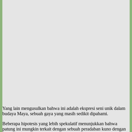
Yang lain mengusulkan bahwa ini adalah ekspresi seni unik dalam
budaya Maya, sebuah gaya yang masih sedikit dipahami.
Beberapa hipotesis yang lebih spekulatif menunjukkan bahwa
patung ini mungkin terkait dengan sebuah peradaban kuno dengan