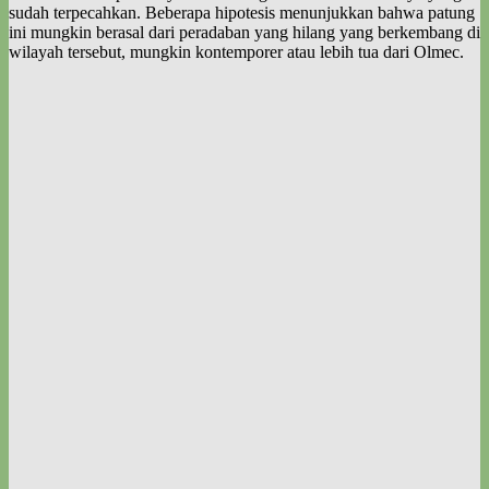
sudah terpecahkan. Beberapa hipotesis menunjukkan bahwa patung
ini mungkin berasal dari peradaban yang hilang yang berkembang di
wilayah tersebut, mungkin kontemporer atau lebih tua dari Olmec.