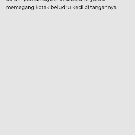
memegang kotak beludru kecil di tangannya.