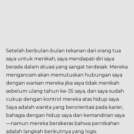
Setelah berbulan-bulan tekanan dari orang tua
saya untuk menikah, saya mendapati diri saya
berada dalam situasi yang sangat terdesak. Mereka
mengancam akan memutuskan hubungan saya
dengan warisan mereka jika saya tidak menikah
sebelum ulang tahun ke-35 saya, dan saya sudah
cukup dengan kontrol mereka atas hidup saya.
Saya adalah wanita yang berorientasi pada karier,
bahagia dengan hidup saya dan kemandirian saya
—namun mereka bersikeras bahwa pernikahan
adalah langkah berikutnya yang logis.