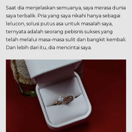
Saat dia menjelaskan semuanya, saya merasa dunia
saya terbalik. Pria yang saya nikahi hanya sebagai
lelucon, solusi putus asa untuk masalah saya,
ternyata adalah seorang pebisnis sukses yang
telah melalui masa-masa sulit dan bangkit kembali.
Dan lebih dari itu, dia mencintai saya.