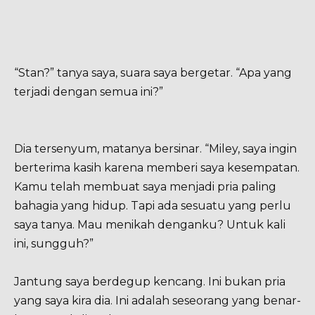
“Stan?” tanya saya, suara saya bergetar. “Apa yang
terjadi dengan semua ini?”
Dia tersenyum, matanya bersinar. “Miley, saya ingin
berterima kasih karena memberi saya kesempatan.
Kamu telah membuat saya menjadi pria paling
bahagia yang hidup. Tapi ada sesuatu yang perlu
saya tanya. Mau menikah denganku? Untuk kali
ini, sungguh?”
Jantung saya berdegup kencang. Ini bukan pria
yang saya kira dia. Ini adalah seseorang yang benar-