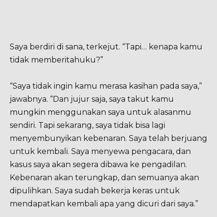
Saya berdiri di sana, terkejut. “Tapi… kenapa kamu
tidak memberitahuku?”
“Saya tidak ingin kamu merasa kasihan pada saya,”
jawabnya. “Dan jujur saja, saya takut kamu
mungkin menggunakan saya untuk alasanmu
sendiri. Tapi sekarang, saya tidak bisa lagi
menyembunyikan kebenaran. Saya telah berjuang
untuk kembali. Saya menyewa pengacara, dan
kasus saya akan segera dibawa ke pengadilan.
Kebenaran akan terungkap, dan semuanya akan
dipulihkan. Saya sudah bekerja keras untuk
mendapatkan kembali apa yang dicuri dari saya.”