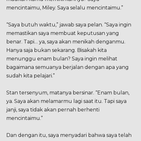
mencintaimu, Miley. Saya selalu mencintaimu.”
“Saya butuh waktu,” jawab saya pelan. “Saya ingin
memastikan saya membuat keputusan yang
benar. Tapi… ya, saya akan menikah denganmu.
Hanya saja bukan sekarang. Bisakah kita
menunggu enam bulan? Saya ingin melihat
bagaimana semuanya berjalan dengan apa yang
sudah kita pelajari.”
Stan tersenyum, matanya bersinar. “Enam bulan,
ya. Saya akan melamarmu lagi saat itu. Tapi saya
janji, saya tidak akan pernah berhenti
mencintaimu.”
Dan dengan itu, saya menyadari bahwa saya telah