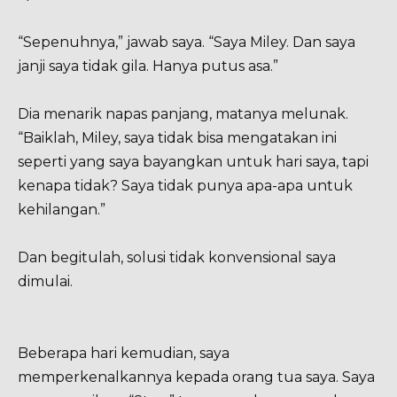
“Sepenuhnya,” jawab saya. “Saya Miley. Dan saya
janji saya tidak gila. Hanya putus asa.”
Dia menarik napas panjang, matanya melunak.
“Baiklah, Miley, saya tidak bisa mengatakan ini
seperti yang saya bayangkan untuk hari saya, tapi
kenapa tidak? Saya tidak punya apa-apa untuk
kehilangan.”
Dan begitulah, solusi tidak konvensional saya
dimulai.
Beberapa hari kemudian, saya
memperkenalkannya kepada orang tua saya. Saya