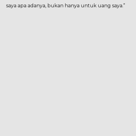
saya apa adanya, bukan hanya untuk uang saya.”