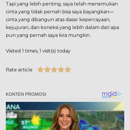
Tapi yang lebih penting, saya telah menemukan
cinta yang tidak pernah bisa saya bayangkan—
cinta yang dibangun atas dasar kepercayaan,
kejujuran, dan koneksi yang lebih dalam dari apa
pun yang pernah saya kira mungkin.
Visited 1 times, 1 visit(s) today
Rate article