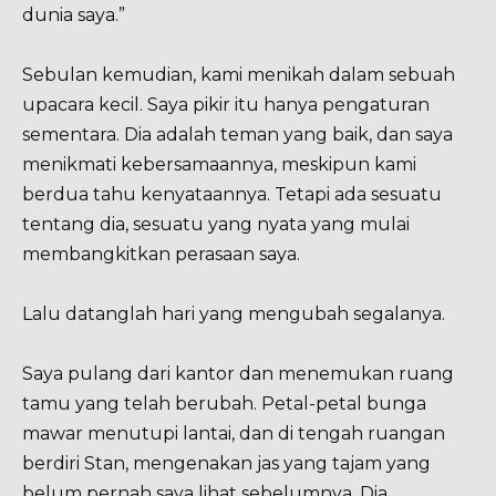
dunia saya.”
Sebulan kemudian, kami menikah dalam sebuah
upacara kecil. Saya pikir itu hanya pengaturan
sementara. Dia adalah teman yang baik, dan saya
menikmati kebersamaannya, meskipun kami
berdua tahu kenyataannya. Tetapi ada sesuatu
tentang dia, sesuatu yang nyata yang mulai
membangkitkan perasaan saya.
Lalu datanglah hari yang mengubah segalanya.
Saya pulang dari kantor dan menemukan ruang
tamu yang telah berubah. Petal-petal bunga
mawar menutupi lantai, dan di tengah ruangan
berdiri Stan, mengenakan jas yang tajam yang
belum pernah saya lihat sebelumnya. Dia