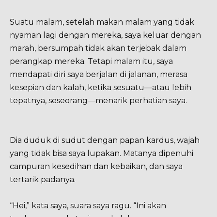
Suatu malam, setelah makan malam yang tidak
nyaman lagi dengan mereka, saya keluar dengan
marah, bersumpah tidak akan terjebak dalam
perangkap mereka. Tetapi malam itu, saya
mendapati diri saya berjalan di jalanan, merasa
kesepian dan kalah, ketika sesuatu—atau lebih
tepatnya, seseorang—menarik perhatian saya.
Dia duduk di sudut dengan papan kardus, wajah
yang tidak bisa saya lupakan. Matanya dipenuhi
campuran kesedihan dan kebaikan, dan saya
tertarik padanya.
“Hei,” kata saya, suara saya ragu. “Ini akan