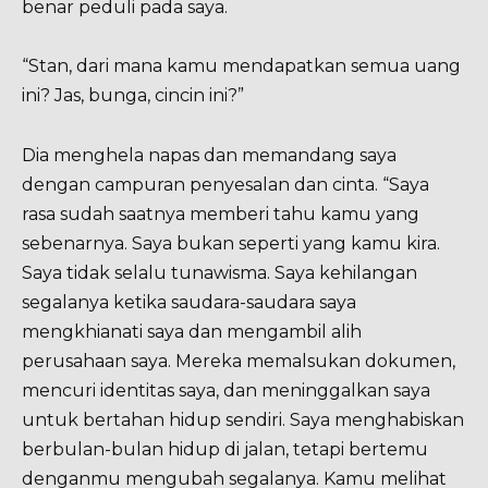
benar peduli pada saya.
“Stan, dari mana kamu mendapatkan semua uang
ini? Jas, bunga, cincin ini?”
Dia menghela napas dan memandang saya
dengan campuran penyesalan dan cinta. “Saya
rasa sudah saatnya memberi tahu kamu yang
sebenarnya. Saya bukan seperti yang kamu kira.
Saya tidak selalu tunawisma. Saya kehilangan
segalanya ketika saudara-saudara saya
mengkhianati saya dan mengambil alih
perusahaan saya. Mereka memalsukan dokumen,
mencuri identitas saya, dan meninggalkan saya
untuk bertahan hidup sendiri. Saya menghabiskan
berbulan-bulan hidup di jalan, tetapi bertemu
denganmu mengubah segalanya. Kamu melihat