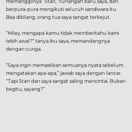
memanggilnya “Stan,” tunangan baru saya, dan
berpura-pura mengikuti seluruh sandiwara itu.
Bisa dibilang, orang tua saya sangat terkejut.
“Miley, mengapa kamu tidak memberitahu kami
lebih awal?” tanya ibu saya, memandangnya
dengan curiga.
“Saya ingin memastikan semuanya nyata sebelum
mengatakan apa-apa,” jawab saya dengan lancar.
“Tapi Stan dan saya sangat saling mencintai. Bukan
begitu, sayang?”