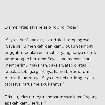
Dia menatap saya, jelas bingung. “Apa?”
“Saya serius,” kata saya, duduk di sampingnya.
“Saya perlu menikah, dan kamu butuh tempat
tinggal. Ini adalah pernikahan yang hanya untuk
kepentingan bersama. Saya akan merawatmu,
memberimu makanan, pakaian, atap di atas
kepala… sebagai gantinya, kamu berpura-pura
menjadi suami saya. Saya tahu ini terdengar gila,
tapi saya harus melakukannya.”
Pria itu, jelas terkejut, menatap saya lama. “Nyonya,
apakah kamu serius?”