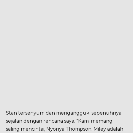
Stan tersenyum dan mengangguk, sepenuhnya
sejalan dengan rencana saya. “Kami memang
saling mencintai, Nyonya Thompson. Miley adalah