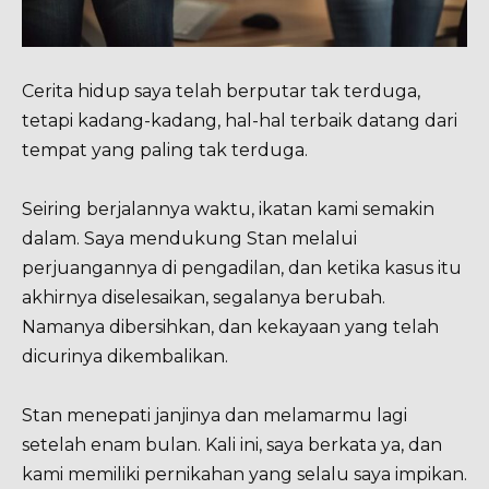
Cerita hidup saya telah berputar tak terduga,
tetapi kadang-kadang, hal-hal terbaik datang dari
tempat yang paling tak terduga.
Seiring berjalannya waktu, ikatan kami semakin
dalam. Saya mendukung Stan melalui
perjuangannya di pengadilan, dan ketika kasus itu
akhirnya diselesaikan, segalanya berubah.
Namanya dibersihkan, dan kekayaan yang telah
dicurinya dikembalikan.
Stan menepati janjinya dan melamarmu lagi
setelah enam bulan. Kali ini, saya berkata ya, dan
kami memiliki pernikahan yang selalu saya impikan.