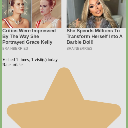
Visited 1 times, 1 visit(s) today
Rate article