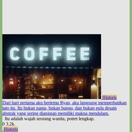
Historis
Dari hari pertama aku bertemu Ryan, aku langsung memperhatikan
tato itu. Itu bukan nama, bukan bunga, dan bukan pula desain
abstrak yang sering dianggap memiliki makna mendalam.
Itu adalah wajah seorang wanita, potret lengkap.
0
3.2k.
Historis