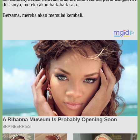
di sisinya, mereka akan baik-baik saja.
Bersama, mereka akan memulai kembali.