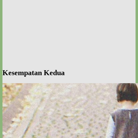
Kesempatan Kedua