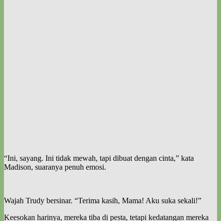
“Ini, sayang. Ini tidak mewah, tapi dibuat dengan cinta,” kata
Madison, suaranya penuh emosi.
Wajah Trudy bersinar. “Terima kasih, Mama! Aku suka sekali!”
Keesokan harinya, mereka tiba di pesta, tetapi kedatangan mereka