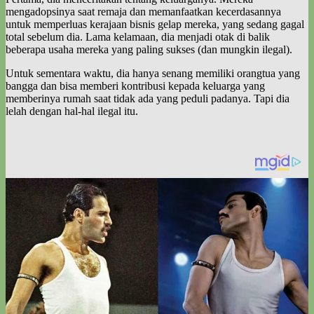
mengadopsinya saat remaja dan memanfaatkan kecerdasannya
untuk memperluas kerajaan bisnis gelap mereka, yang sedang gagal
total sebelum dia. Lama kelamaan, dia menjadi otak di balik
beberapa usaha mereka yang paling sukses (dan mungkin ilegal).
Untuk sementara waktu, dia hanya senang memiliki orangtua yang
bangga dan bisa memberi kontribusi kepada keluarga yang
memberinya rumah saat tidak ada yang peduli padanya. Tapi dia
lelah dengan hal-hal ilegal itu.