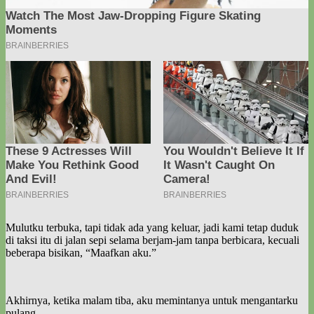
Mulutku terbuka, tapi tidak ada yang keluar, jadi kami tetap duduk
di taksi itu di jalan sepi selama berjam-jam tanpa berbicara, kecuali
beberapa bisikan, “Maafkan aku.”
Akhirnya, ketika malam tiba, aku memintanya untuk mengantarku
pulang.