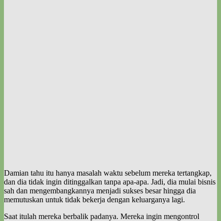
Damian tahu itu hanya masalah waktu sebelum mereka tertangkap,
dan dia tidak ingin ditinggalkan tanpa apa-apa. Jadi, dia mulai bisnis
sah dan mengembangkannya menjadi sukses besar hingga dia
memutuskan untuk tidak bekerja dengan keluarganya lagi.
Saat itulah mereka berbalik padanya. Mereka ingin mengontrol