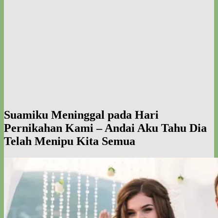
Suamiku Meninggal pada Hari
Pernikahan Kami – Andai Aku Tahu Dia
Telah Menipu Kita Semua