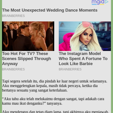
Tapi segera setelah itu, dia pindah ke luar negeri untuk selamanya.
Aku menggelengkan kepala, masih tidak percaya, ketika dia
bertanya sesuatu yang sangat keterlaluan.
“Aku tahu aku telah melukaimu dengan sangat, tapi adakah cara
kamu mau ikut denganku?” tanyanya.
Aku mendengus dan tetap diam lama, tapi akhirnya aku menjawab.