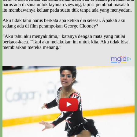
harus ada di sana untuk layanan viewing, tapi si pembuat masalah
itu membawanya keluar pada suatu titik tanpa ada yang menyadari.
Aku tidak tahu harus berkata apa ketika dia selesai. Apakah aku
sedang ada di film perampokan George Clooney?
“Aku tahu aku menyakitimu,” katanya dengan mata yang mulai
berkaca-kaca. “Tapi aku melakukan ini untuk kita. Aku tidak bisa
membiarkan mereka menang.”