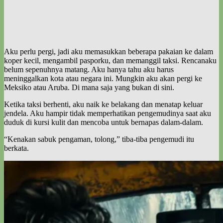
Aku perlu pergi, jadi aku memasukkan beberapa pakaian ke dalam
koper kecil, mengambil pasporku, dan memanggil taksi. Rencanaku
belum sepenuhnya matang. Aku hanya tahu aku harus
meninggalkan kota atau negara ini. Mungkin aku akan pergi ke
Meksiko atau Aruba. Di mana saja yang bukan di sini.
Ketika taksi berhenti, aku naik ke belakang dan menatap keluar
jendela. Aku hampir tidak memperhatikan pengemudinya saat aku
duduk di kursi kulit dan mencoba untuk bernapas dalam-dalam.
“Kenakan sabuk pengaman, tolong,” tiba-tiba pengemudi itu
berkata.