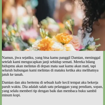
Namun, jiwa sejatiku, yang bisa kamu panggil Damian, meninggal
setelah kami mengucapkan janji sehidup semati. Mereka bilang
hidupmu akan melintas di depan mata saat kamu akan mati, tapi
seluruh hubungan kami melintas di mataku ketika aku melihatnya
jatuh ke tanah.
Damian dan aku bertemu di sebuah kafe kecil tempat aku bekerja
paruh waktu. Dia adalah salah satu pelanggan yang pendiam, sopan,
yang selalu memberi tip dengan baik dan membaca buku sambil
minum kopi.