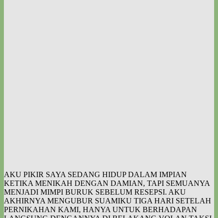
AKU PIKIR SAYA SEDANG HIDUP DALAM IMPIAN
KETIKA MENIKAH DENGAN DAMIAN, TAPI SEMUANYA
MENJADI MIMPI BURUK SEBELUM RESEPSI. AKU
AKHIRNYA MENGUBUR SUAMIKU TIGA HARI SETELAH
PERNIKAHAN KAMI, HANYA UNTUK BERHADAPAN