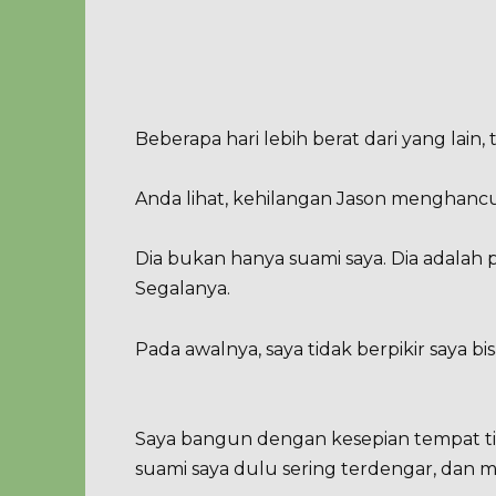
Beberapa hari lebih berat dari yang lain, 
Anda lihat, kehilangan Jason menghancu
Dia bukan hanya suami saya. Dia adalah 
Segalanya.
Pada awalnya, saya tidak berpikir saya b
Saya bangun dengan kesepian tempat t
suami saya dulu sering terdengar, dan m