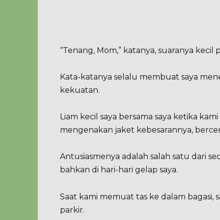
“Tenang, Mom,” katanya, suaranya kecil 
Kata-katanya selalu membuat saya menet
kekuatan.
Liam kecil saya bersama saya ketika kami
mengenakan jaket kebesarannya, bercer
Antusiasmenya adalah salah satu dari se
bahkan di hari-hari gelap saya.
Saat kami memuat tas ke dalam bagasi, s
parkir.