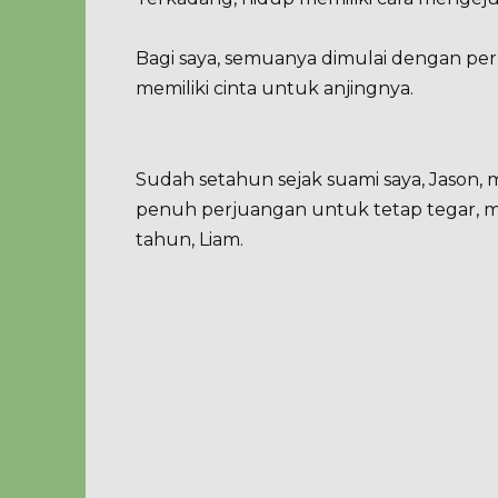
Bagi saya, semuanya dimulai dengan per
memiliki cinta untuk anjingnya.
Sudah setahun sejak suami saya, Jason,
penuh perjuangan untuk tetap tegar, m
tahun, Liam.