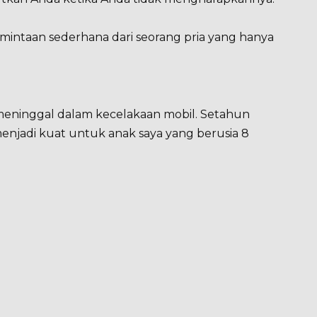
mintaan sederhana dari seorang pria yang hanya
 meninggal dalam kecelakaan mobil. Setahun
enjadi kuat untuk anak saya yang berusia 8