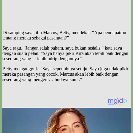
Di samping saya, ibu Marcus, Betty, mendekat. “Apa pendapatmu
tentang mereka sebagai pasangan?”
Saya ragu. “Jangan salah paham, saya bukan rasialis,” kata saya
dengan suara pelan. “Saya hanya pikir Kira akan lebih baik dengan
seseorang yang… lebih mirip dengannya.”
Betty mengangguk. “Saya sepenuhnya setuju. Saya juga tidak pikir
mereka pasangan yang cocok. Marcus akan lebih baik dengan
seseorang yang mengerti… budaya kami.”