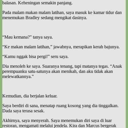
balasan. Keheningan semakin panjang.
Pada malam makan malam latihan, saya masuk ke kamar tidur dan
menemukan Bradley sedang mengikat dasinya.
“Mau kemana?” tanya saya.
“Ke makan malam latihan,” jawabnya, merapikan kerah bajunya.
“Kamu nggak bisa pergi!” seru saya.
Dia menoleh ke saya. Suaranya tenang, tapi matanya tegas. “Anak
perempuanku satu-satunya akan menikah, dan aku tidak akan
melewatkannya.”
Kemudian, dia berjalan keluar.
Saya berdiri di sana, menatap ruang kosong yang dia tinggalkan.
Dada saya terasa sesak.
Akhirnya, saya menyerah. Saya menemukan diri saya di luar
restoran, mengamati melalui jendela. Kira dan Marcus bergerak