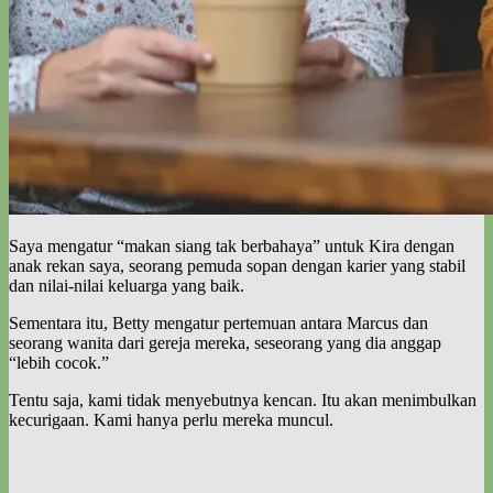
Saya mengatur “makan siang tak berbahaya” untuk Kira dengan
anak rekan saya, seorang pemuda sopan dengan karier yang stabil
dan nilai-nilai keluarga yang baik.
Sementara itu, Betty mengatur pertemuan antara Marcus dan
seorang wanita dari gereja mereka, seseorang yang dia anggap
“lebih cocok.”
Tentu saja, kami tidak menyebutnya kencan. Itu akan menimbulkan
kecurigaan. Kami hanya perlu mereka muncul.