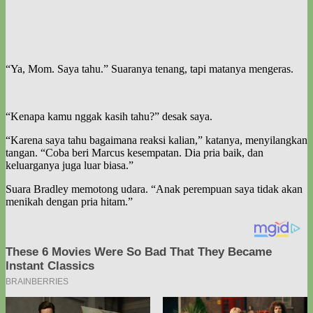
“Ya, Mom. Saya tahu.” Suaranya tenang, tapi matanya mengeras.
“Kenapa kamu nggak kasih tahu?” desak saya.
“Karena saya tahu bagaimana reaksi kalian,” katanya, menyilangkan
tangan. “Coba beri Marcus kesempatan. Dia pria baik, dan
keluarganya juga luar biasa.”
Suara Bradley memotong udara. “Anak perempuan saya tidak akan
menikah dengan pria hitam.”