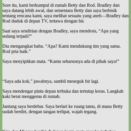
Sore itu, kami berkumpul di rumah Betty dan Rod. Bradley dan
saya datang lebih awal, dan sementara Betty dan saya berbisik
tentang rencana kami, saya melihat sesuatu yang aneh—Bradley dan
Rod duduk di depan TV, tertawa dengan bir.
Saat saya sendirian dengan Bradley, saya mendesis, “Apa yang
sedang terjadi?”
Dia mengangkat bahu. “Apa? Kami mendukung tim yang sama.
Rod pria baik.”
Saya menyipitkan mata. “Kamu seharusnya ada di pihak saya!”
“Saya ada kok,” jawabnya, sambil meneguk bir lagi.
Saya mendengar pintu depan terbuka dan tertutup keras. Langkah
kaki berat menggema di rumah.
Jantung saya berdebar. Saya berlari ke ruang tamu, di mana Betty
sudah berdiri, dengan tangan terlipat, wajah tegang.