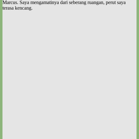
Marcus. Saya mengamatinya dari seberang ruangan, perut saya
terasa kencang.