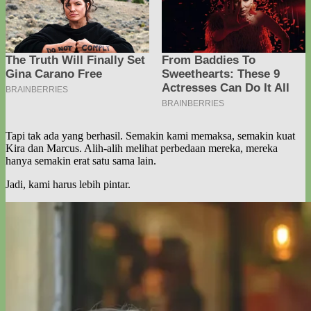
Tapi tak ada yang berhasil. Semakin kami memaksa, semakin kuat
Kira dan Marcus. Alih-alih melihat perbedaan mereka, mereka
hanya semakin erat satu sama lain.
Jadi, kami harus lebih pintar.