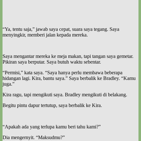
“Ya, tentu saja,” jawab saya cepat, suara saya tegang. Saya
menyingkir, memberi jalan kepada mereka.
Saya mengantar mereka ke meja makan, tapi tangan saya gemetar.
Pikiran saya berputar. Saya butuh waktu sebentar.
“Permisi,” kata saya. “Saya hanya perlu membawa beberapa
hidangan lagi. Kira, bantu saya.” Saya berbalik ke Bradley. “Kamu
juga.”
Kira ragu, tapi mengikuti saya. Bradley mengikuti di belakang.
Begitu pintu dapur tertutup, saya berbalik ke Kira.
“Apakah ada yang terlupa kamu beri tahu kami?”
Dia mengernyit. “Maksudmu?”