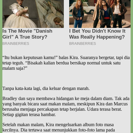
“Itu bukan keputusan kamu!” balas Kira. Suaranya bergetar, tapi dia
tetap teguh. “Bisakah kalian berdua bersikap normal untuk satu
malam saja?”
Tanpa kata-kata lagi, dia keluar dengan marah.
Bradley dan saya membawa hidangan ke meja dalam diam. Tak ada
yang banyak bicara saat makan malam, meskipun Kira dan Marcus
berusaha menjaga percakapan tetap berjalan. Udara terasa berat.
Setiap gigitan terasa hambar.
Setelah makan malam, Kira mengeluarkan album foto masa
kecilnya. Dia tertawa saat menunjukkan foto-foto lama pada