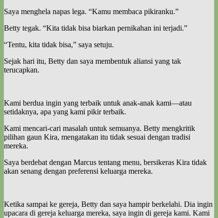
Saya menghela napas lega. “Kamu membaca pikiranku.”
Betty tegak. “Kita tidak bisa biarkan pernikahan ini terjadi.”
“Tentu, kita tidak bisa,” saya setuju.
Sejak hari itu, Betty dan saya membentuk aliansi yang tak
terucapkan.
Kami berdua ingin yang terbaik untuk anak-anak kami—atau
setidaknya, apa yang kami pikir terbaik.
Kami mencari-cari masalah untuk semuanya. Betty mengkritik
pilihan gaun Kira, mengatakan itu tidak sesuai dengan tradisi
mereka.
Saya berdebat dengan Marcus tentang menu, bersikeras Kira tidak
akan senang dengan preferensi keluarga mereka.
Ketika sampai ke gereja, Betty dan saya hampir berkelahi. Dia ingin
upacara di gereja keluarga mereka, saya ingin di gereja kami. Kami