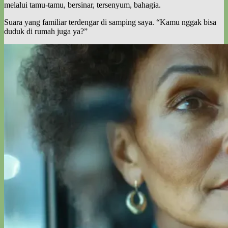
melalui tamu-tamu, bersinar, tersenyum, bahagia.
Suara yang familiar terdengar di samping saya. “Kamu nggak bisa
duduk di rumah juga ya?”