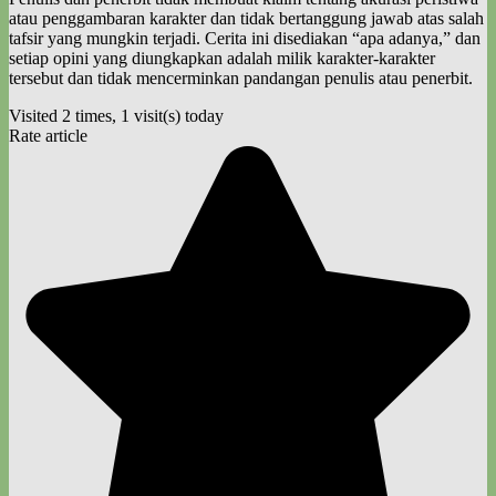
atau penggambaran karakter dan tidak bertanggung jawab atas salah
tafsir yang mungkin terjadi. Cerita ini disediakan “apa adanya,” dan
setiap opini yang diungkapkan adalah milik karakter-karakter
tersebut dan tidak mencerminkan pandangan penulis atau penerbit.
Visited 2 times, 1 visit(s) today
Rate article