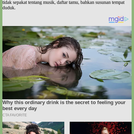
tidak sepakat tentang musik, daftar tamu, bahkan susunan tempat
duduk.