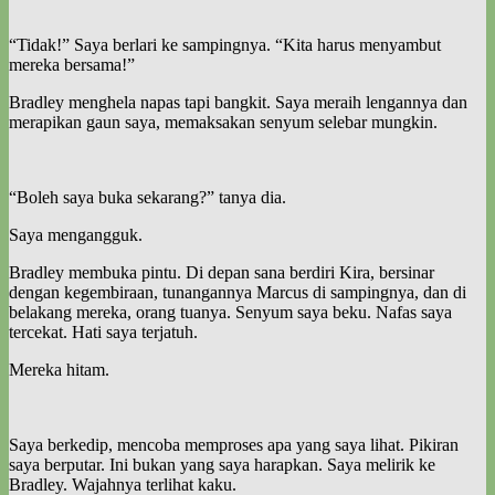
“Tidak!” Saya berlari ke sampingnya. “Kita harus menyambut
mereka bersama!”
Bradley menghela napas tapi bangkit. Saya meraih lengannya dan
merapikan gaun saya, memaksakan senyum selebar mungkin.
“Boleh saya buka sekarang?” tanya dia.
Saya mengangguk.
Bradley membuka pintu. Di depan sana berdiri Kira, bersinar
dengan kegembiraan, tunangannya Marcus di sampingnya, dan di
belakang mereka, orang tuanya. Senyum saya beku. Nafas saya
tercekat. Hati saya terjatuh.
Mereka hitam.
Saya berkedip, mencoba memproses apa yang saya lihat. Pikiran
saya berputar. Ini bukan yang saya harapkan. Saya melirik ke
Bradley. Wajahnya terlihat kaku.