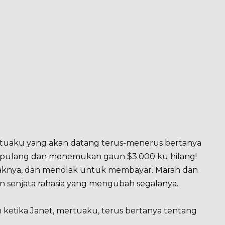
ertuaku yang akan datang terus-menerus bertanya
 pulang dan menemukan gaun $3.000 ku hilang!
aknya, dan menolak untuk membayar. Marah dan
n senjata rahasia yang mengubah segalanya.
 ketika Janet, mertuaku, terus bertanya tentang