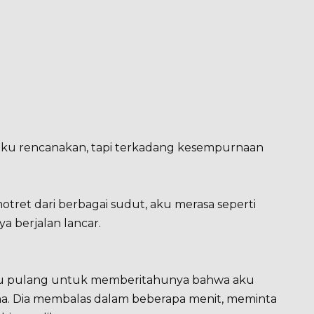
 aku rencanakan, tapi terkadang kesempurnaan
otret dari berbagai sudut, aku merasa seperti
 berjalan lancar.
aku pulang untuk memberitahunya bahwa aku
 Dia membalas dalam beberapa menit, meminta