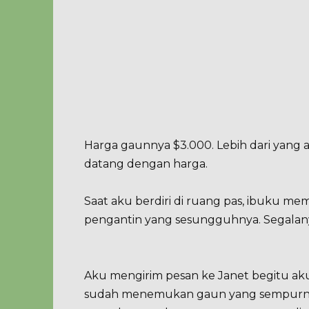
Harga gaunnya $3.000. Lebih dari yang
datang dengan harga.
Saat aku berdiri di ruang pas, ibuku mem
pengantin yang sesungguhnya. Segalanya
Aku mengirim pesan ke Janet begitu 
sudah menemukan gaun yang sempurna.