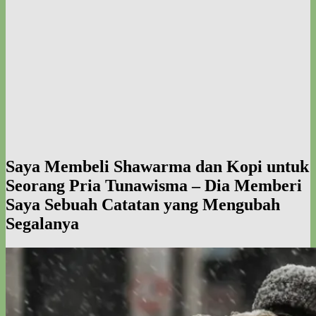
Saya Membeli Shawarma dan Kopi untuk
Seorang Pria Tunawisma – Dia Memberi
Saya Sebuah Catatan yang Mengubah
Segalanya