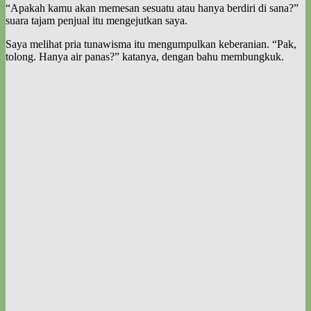
“Apakah kamu akan memesan sesuatu atau hanya berdiri di sana?”
suara tajam penjual itu mengejutkan saya.
Saya melihat pria tunawisma itu mengumpulkan keberanian. “Pak,
tolong. Hanya air panas?” katanya, dengan bahu membungkuk.