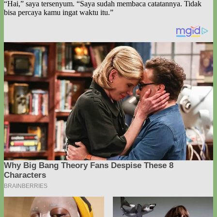
“Hai,” saya tersenyum. “Saya sudah membaca catatannya. Tidak
bisa percaya kamu ingat waktu itu.”