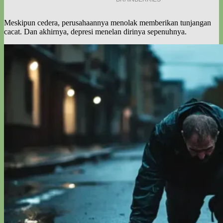
Meskipun cedera, perusahaannya menolak memberikan tunjangan
cacat. Dan akhirnya, depresi menelan dirinya sepenuhnya.