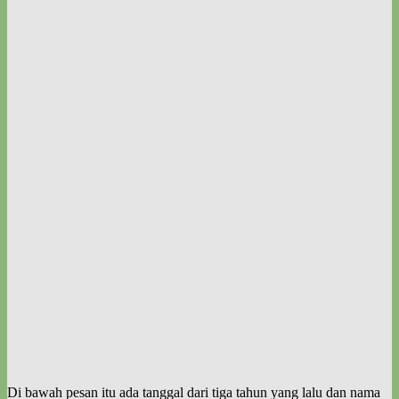
Di bawah pesan itu ada tanggal dari tiga tahun yang lalu dan nama