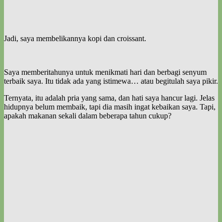
Jadi, saya membelikannya kopi dan croissant.
Saya memberitahunya untuk menikmati hari dan berbagi senyum
terbaik saya. Itu tidak ada yang istimewa… atau begitulah saya pikir.
Ternyata, itu adalah pria yang sama, dan hati saya hancur lagi. Jelas
hidupnya belum membaik, tapi dia masih ingat kebaikan saya. Tapi,
apakah makanan sekali dalam beberapa tahun cukup?