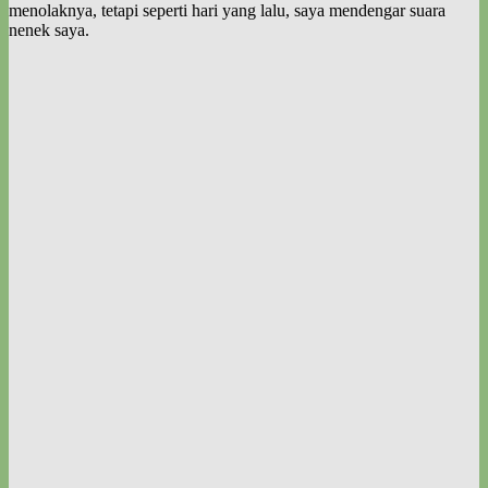
menolaknya, tetapi seperti hari yang lalu, saya mendengar suara
nenek saya.