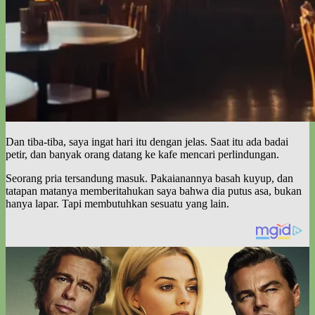
Dan tiba-tiba, saya ingat hari itu dengan jelas. Saat itu ada badai
petir, dan banyak orang datang ke kafe mencari perlindungan.
Seorang pria tersandung masuk. Pakaianannya basah kuyup, dan
tatapan matanya memberitahukan saya bahwa dia putus asa, bukan
hanya lapar. Tapi membutuhkan sesuatu yang lain.