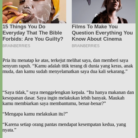
Pria itu menatap ke atas, terkejut melihat saya, dan memberi saya
senyum rapuh. “Kamu adalah titik terang di dunia yang keras, anak
muda, dan kamu sudah menyelamatkan saya dua kali sekarang.”
“Saya tidak,” saya menggelengkan kepala. “Itu hanya makanan dan
kesopanan dasar. Saya ingin melakukan lebih banyak. Maukah
kamu membiarkan saya membantumu, benar-benar?”
“Mengapa kamu melakukan itu?”
“Karena setiap orang pantas mendapat kesempatan kedua, yang
nyata.”