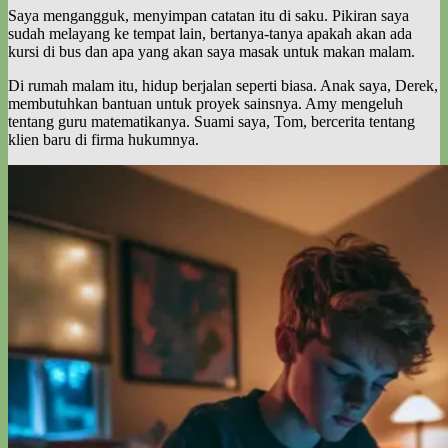
Saya mengangguk, menyimpan catatan itu di saku. Pikiran saya
sudah melayang ke tempat lain, bertanya-tanya apakah akan ada
kursi di bus dan apa yang akan saya masak untuk makan malam.
Di rumah malam itu, hidup berjalan seperti biasa. Anak saya, Derek,
membutuhkan bantuan untuk proyek sainsnya. Amy mengeluh
tentang guru matematikanya. Suami saya, Tom, bercerita tentang
klien baru di firma hukumnya.