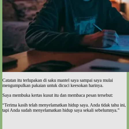
Catatan itu terlupakan di saku mantel saya sampai saya mulai
mengumpulkan pakaian untuk dicuci keesokan harinya.
Saya membuka kertas kusut itu dan membaca pesan tersebut:
“Terima kasih telah menyelamatkan hidup saya. Anda tidak tahu ini,
tapi Anda sudah menyelamatkan hidup saya sekali sebelumnya.”