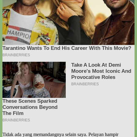
Tidak ada yang memandangnya selain saya. Pelayan hampir