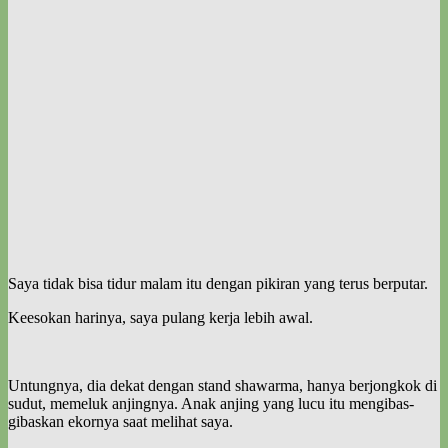
Saya tidak bisa tidur malam itu dengan pikiran yang terus berputar.
Keesokan harinya, saya pulang kerja lebih awal.
Untungnya, dia dekat dengan stand shawarma, hanya berjongkok di
sudut, memeluk anjingnya. Anak anjing yang lucu itu mengibas-
gibaskan ekornya saat melihat saya.