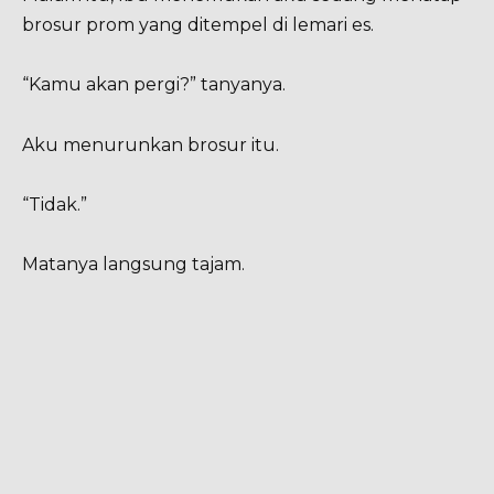
brosur prom yang ditempel di lemari es.
“Kamu akan pergi?” tanyanya.
Aku menurunkan brosur itu.
“Tidak.”
Matanya langsung tajam.