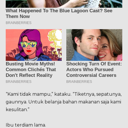
“Kami tidak mampu,” kataku. “Tiketnya, sepatunya,
gaunnya. Untuk belanja bahan makanan saja kami
kesulitan.”
Ibu terdiam lama.