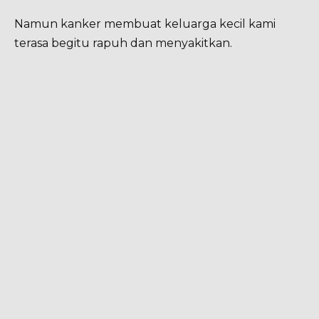
Namun kanker membuat keluarga kecil kami
terasa begitu rapuh dan menyakitkan.