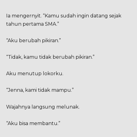
Ia mengernyit. “Kamu sudah ingin datang sejak
tahun pertama SMA.”
“Aku berubah pikiran.”
“Tidak, kamu tidak berubah pikiran.”
Aku menutup lokorku.
“Jenna, kami tidak mampu.”
Wajahnya langsung melunak.
“Aku bisa membantu.”