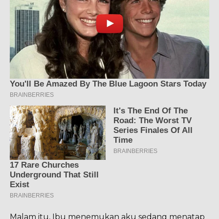
Malam itu, Ibu menemukan aku sedang menatap