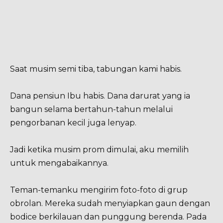
Saat musim semi tiba, tabungan kami habis.
Dana pensiun Ibu habis. Dana darurat yang ia
bangun selama bertahun-tahun melalui
pengorbanan kecil juga lenyap.
Jadi ketika musim prom dimulai, aku memilih
untuk mengabaikannya.
Teman-temanku mengirim foto-foto di grup
obrolan. Mereka sudah menyiapkan gaun dengan
bodice berkilauan dan punggung berenda. Pada