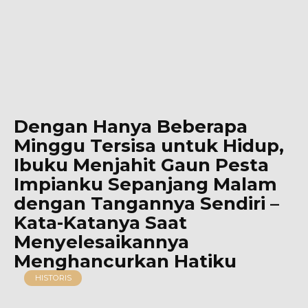
Dengan Hanya Beberapa
Minggu Tersisa untuk Hidup,
Ibuku Menjahit Gaun Pesta
Impianku Sepanjang Malam
dengan Tangannya Sendiri –
Kata-Katanya Saat
Menyelesaikannya
Menghancurkan Hatiku
HISTORIS