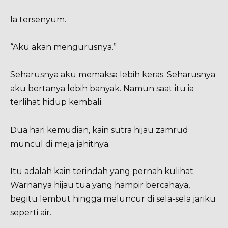
Ia tersenyum.
“Aku akan mengurusnya.”
Seharusnya aku memaksa lebih keras. Seharusnya
aku bertanya lebih banyak. Namun saat itu ia
terlihat hidup kembali.
Dua hari kemudian, kain sutra hijau zamrud
muncul di meja jahitnya.
Itu adalah kain terindah yang pernah kulihat.
Warnanya hijau tua yang hampir bercahaya,
begitu lembut hingga meluncur di sela-sela jariku
seperti air.