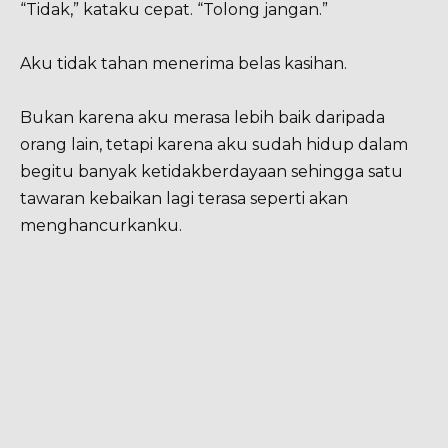
“Tidak,” kataku cepat. “Tolong jangan.”
Aku tidak tahan menerima belas kasihan.
Bukan karena aku merasa lebih baik daripada
orang lain, tetapi karena aku sudah hidup dalam
begitu banyak ketidakberdayaan sehingga satu
tawaran kebaikan lagi terasa seperti akan
menghancurkanku.