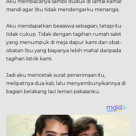
Aku membacanya sambil duduk di lantai kamar
mandi agar Ibu tidak mendengarku menangis.
Aku mendapatkan beasiswa sebagian, tetapi itu
tidak cukup. Tidak dengan tagihan rumah sakit
yang menumpuk di meja dapur kami dan obat-
obatan Ibu yang biayanya lebih mahal daripada
tagihan listrik kami.
Jadi aku mencetak surat penerimaan itu,
melipatnya dua kali, lalu menyembunyikannya di
bagian belakang laci lemari pakaianku.