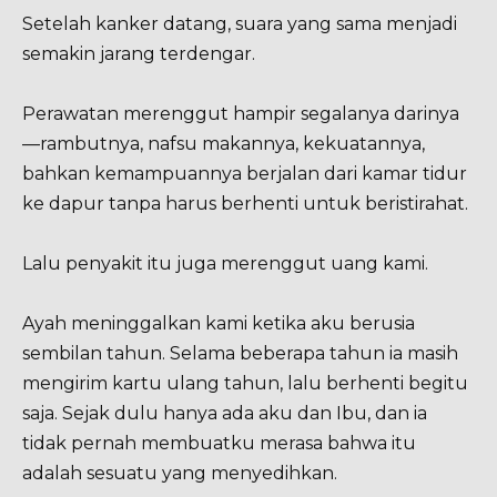
Setelah kanker datang, suara yang sama menjadi
semakin jarang terdengar.
Perawatan merenggut hampir segalanya darinya
—rambutnya, nafsu makannya, kekuatannya,
bahkan kemampuannya berjalan dari kamar tidur
ke dapur tanpa harus berhenti untuk beristirahat.
Lalu penyakit itu juga merenggut uang kami.
Ayah meninggalkan kami ketika aku berusia
sembilan tahun. Selama beberapa tahun ia masih
mengirim kartu ulang tahun, lalu berhenti begitu
saja. Sejak dulu hanya ada aku dan Ibu, dan ia
tidak pernah membuatku merasa bahwa itu
adalah sesuatu yang menyedihkan.