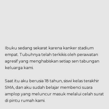
Ibuku sedang sekarat karena kanker stadium
empat. Tubuhnya telah terkikis oleh perawatan
agresif yang menghabiskan setiap sen tabungan
keluarga kami.
Saat itu aku berusia 18 tahun, siswi kelas terakhir
SMA, dan aku sudah belajar membenci suara
amplop yang meluncur masuk melalui celah surat
di pintu rumah kami.