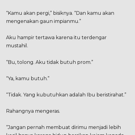
“Kamu akan pergi,” bisiknya. “Dan kamu akan
mengenakan gaun impianmu.”
Aku hampir tertawa karena itu terdengar
mustahil.
“Bu, tolong. Aku tidak butuh prom.”
“Ya, kamu butuh.”
“Tidak. Yang kubutuhkan adalah Ibu beristirahat.”
Rahangnya mengeras.
“Jangan pernah membuat dirimu menjadi lebih