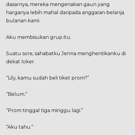
dasarnya, mereka mengenakan gaun yang
harganya lebih mahal daripada anggaran belanja
bulanan kami.
Aku membisukan grup itu.
Suatu sore, sahabatku Jenna menghentikanku di
dekat loker.
“Lily, kamu sudah beli tiket prom?”
“Belum.”
“Prom tinggal tiga minggu lagi.”
“Aku tahu.”