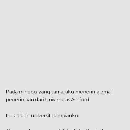
Pada minggu yang sama, aku menerima email
penerimaan dari Universitas Ashford.
Itu adalah universitas impianku.