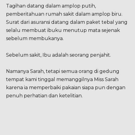
Tagihan datang dalam amplop putih,
pemberitahuan rumah sakit dalam amplop biru.
Surat dari asuransi datang dalam paket tebal yang
selalu membuat ibuku menutup mata sejenak
sebelum membukanya.
Sebelum sakit, Ibu adalah seorang penjahit.
Namanya Sarah, tetapi semua orang di gedung
tempat kami tinggal memanggilnya Miss Sarah
karena ia memperbaiki pakaian siapa pun dengan
penuh perhatian dan ketelitian.