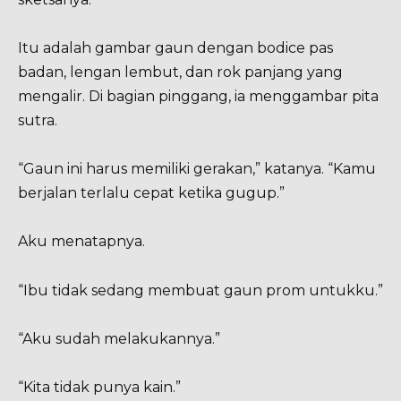
Itu adalah gambar gaun dengan bodice pas
badan, lengan lembut, dan rok panjang yang
mengalir. Di bagian pinggang, ia menggambar pita
sutra.
“Gaun ini harus memiliki gerakan,” katanya. “Kamu
berjalan terlalu cepat ketika gugup.”
Aku menatapnya.
“Ibu tidak sedang membuat gaun prom untukku.”
“Aku sudah melakukannya.”
“Kita tidak punya kain.”