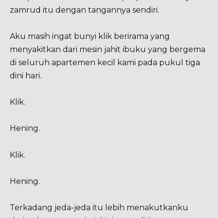
zamrud itu dengan tangannya sendiri.
Aku masih ingat bunyi klik berirama yang
menyakitkan dari mesin jahit ibuku yang bergema
di seluruh apartemen kecil kami pada pukul tiga
dini hari.
Klik.
Hening.
Klik.
Hening.
Terkadang jeda-jeda itu lebih menakutkanku