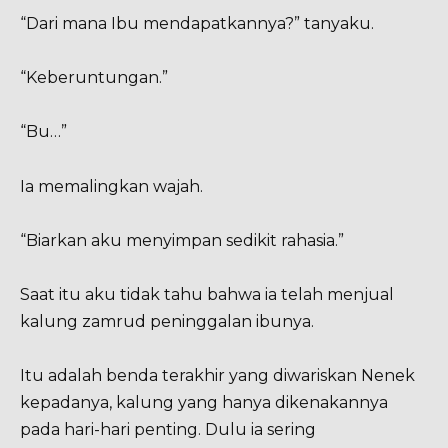
“Dari mana Ibu mendapatkannya?” tanyaku.
“Keberuntungan.”
“Bu…”
Ia memalingkan wajah.
“Biarkan aku menyimpan sedikit rahasia.”
Saat itu aku tidak tahu bahwa ia telah menjual
kalung zamrud peninggalan ibunya.
Itu adalah benda terakhir yang diwariskan Nenek
kepadanya, kalung yang hanya dikenakannya
pada hari-hari penting. Dulu ia sering