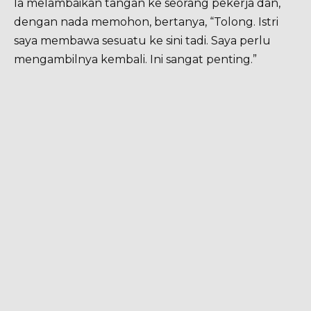
Ia melambaikan tangan ke seorang pekerja dan,
dengan nada memohon, bertanya, “Tolong. Istri
saya membawa sesuatu ke sini tadi. Saya perlu
mengambilnya kembali. Ini sangat penting.”