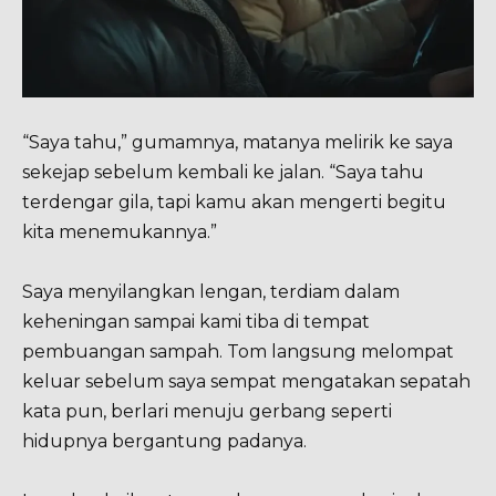
“Saya tahu,” gumamnya, matanya melirik ke saya
sekejap sebelum kembali ke jalan. “Saya tahu
terdengar gila, tapi kamu akan mengerti begitu
kita menemukannya.”
Saya menyilangkan lengan, terdiam dalam
keheningan sampai kami tiba di tempat
pembuangan sampah. Tom langsung melompat
keluar sebelum saya sempat mengatakan sepatah
kata pun, berlari menuju gerbang seperti
hidupnya bergantung padanya.