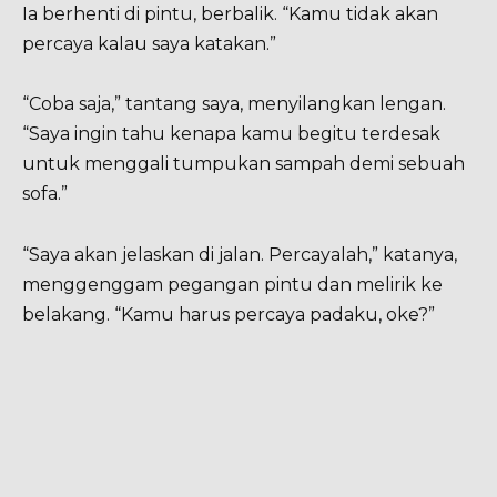
Ia berhenti di pintu, berbalik. “Kamu tidak akan
percaya kalau saya katakan.”
“Coba saja,” tantang saya, menyilangkan lengan.
“Saya ingin tahu kenapa kamu begitu terdesak
untuk menggali tumpukan sampah demi sebuah
sofa.”
“Saya akan jelaskan di jalan. Percayalah,” katanya,
menggenggam pegangan pintu dan melirik ke
belakang. “Kamu harus percaya padaku, oke?”