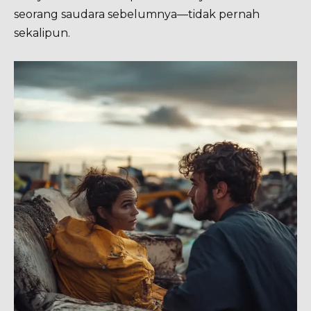
seorang saudara sebelumnya—tidak pernah
sekalipun.