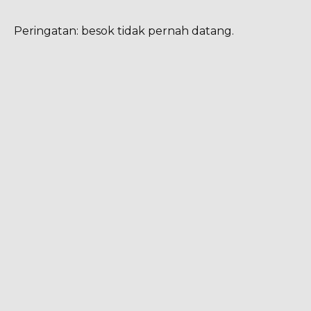
Peringatan: besok tidak pernah datang.