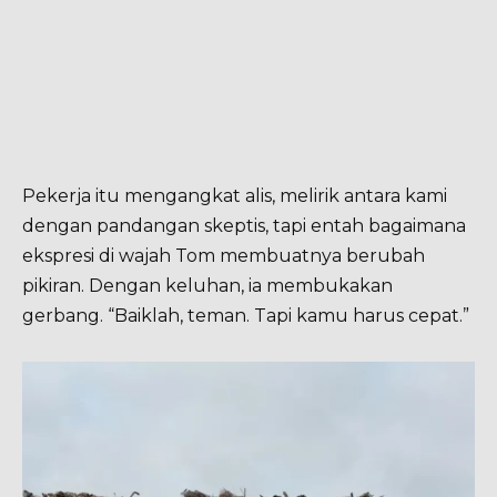
Pekerja itu mengangkat alis, melirik antara kami
dengan pandangan skeptis, tapi entah bagaimana
ekspresi di wajah Tom membuatnya berubah
pikiran. Dengan keluhan, ia membukakan
gerbang. “Baiklah, teman. Tapi kamu harus cepat.”