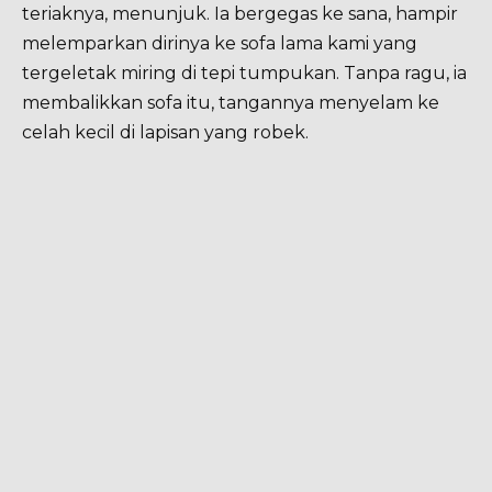
teriaknya, menunjuk. Ia bergegas ke sana, hampir
melemparkan dirinya ke sofa lama kami yang
tergeletak miring di tepi tumpukan. Tanpa ragu, ia
membalikkan sofa itu, tangannya menyelam ke
celah kecil di lapisan yang robek.