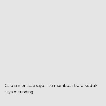
Cara ia menatap saya—itu membuat bulu kuduk
saya merinding.