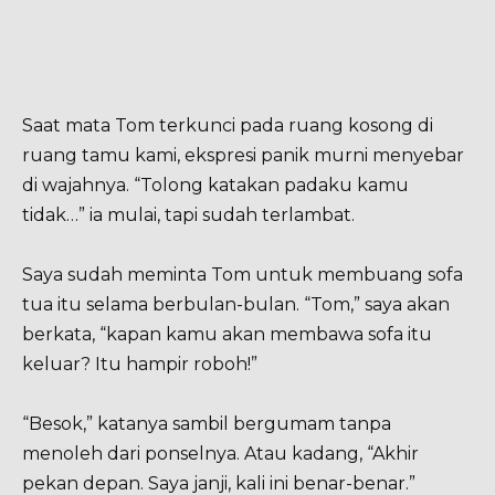
Saat mata Tom terkunci pada ruang kosong di
ruang tamu kami, ekspresi panik murni menyebar
di wajahnya. “Tolong katakan padaku kamu
tidak…” ia mulai, tapi sudah terlambat.
Saya sudah meminta Tom untuk membuang sofa
tua itu selama berbulan-bulan. “Tom,” saya akan
berkata, “kapan kamu akan membawa sofa itu
keluar? Itu hampir roboh!”
“Besok,” katanya sambil bergumam tanpa
menoleh dari ponselnya. Atau kadang, “Akhir
pekan depan. Saya janji, kali ini benar-benar.”