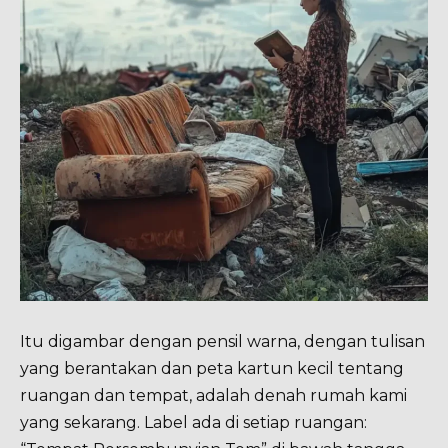
Itu digambar dengan pensil warna, dengan tulisan
yang berantakan dan peta kartun kecil tentang
ruangan dan tempat, adalah denah rumah kami
yang sekarang. Label ada di setiap ruangan: