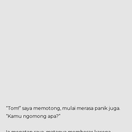
“Tom!” saya memotong, mulai merasa panik juga.
“Kamu ngomong apa?”