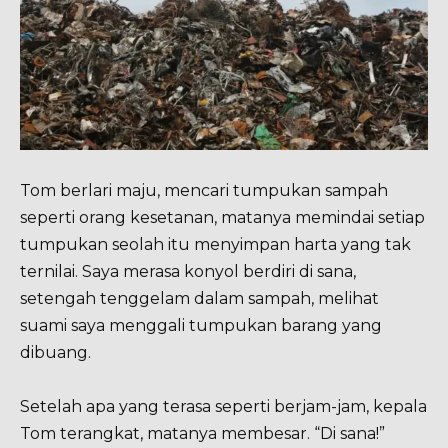
Tom berlari maju, mencari tumpukan sampah
seperti orang kesetanan, matanya memindai setiap
tumpukan seolah itu menyimpan harta yang tak
ternilai. Saya merasa konyol berdiri di sana,
setengah tenggelam dalam sampah, melihat
suami saya menggali tumpukan barang yang
dibuang.
Setelah apa yang terasa seperti berjam-jam, kepala
Tom terangkat, matanya membesar. “Di sana!”