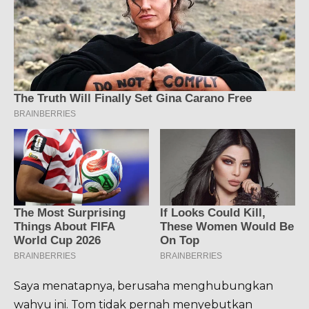
Saya menatapnya, berusaha menghubungkan
wahyu ini. Tom tidak pernah menyebutkan