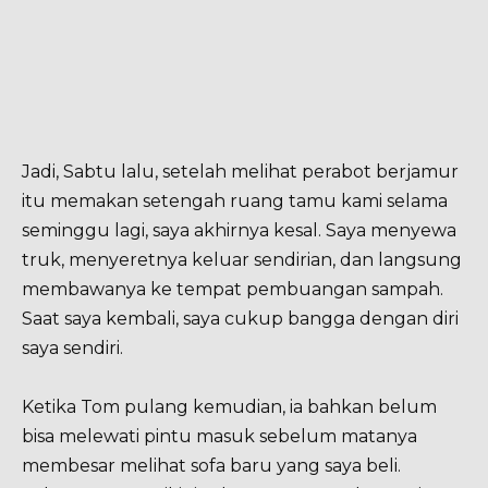
Jadi, Sabtu lalu, setelah melihat perabot berjamur
itu memakan setengah ruang tamu kami selama
seminggu lagi, saya akhirnya kesal. Saya menyewa
truk, menyeretnya keluar sendirian, dan langsung
membawanya ke tempat pembuangan sampah.
Saat saya kembali, saya cukup bangga dengan diri
saya sendiri.
Ketika Tom pulang kemudian, ia bahkan belum
bisa melewati pintu masuk sebelum matanya
membesar melihat sofa baru yang saya beli.