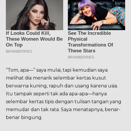
“Tom, apa—” saya mulai, tapi kemudian saya
melihat dia menarik selembar kertas kusut
berwarna kuning, rapuh dan usang karena usia.
Itu tampak seperti tak ada apa-apa—hanya
selembar kertas tipis dengan tulisan tangan yang
memudar dan tak rata. Saya menatapnya, benar-
benar bingung.